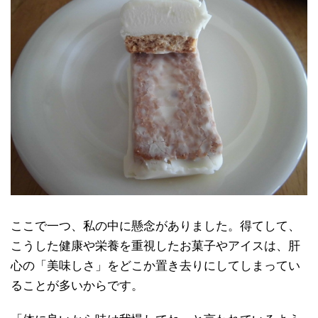
ここで一つ、私の中に懸念がありました。得てして、
こうした健康や栄養を重視したお菓子やアイスは、肝
心の「美味しさ」をどこか置き去りにしてしまってい
ることが多いからです。