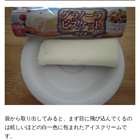
袋から取り出してみると、まず目に飛び込んでくるの
は眩しいほどの白一色に包まれたアイスクリームで
す。