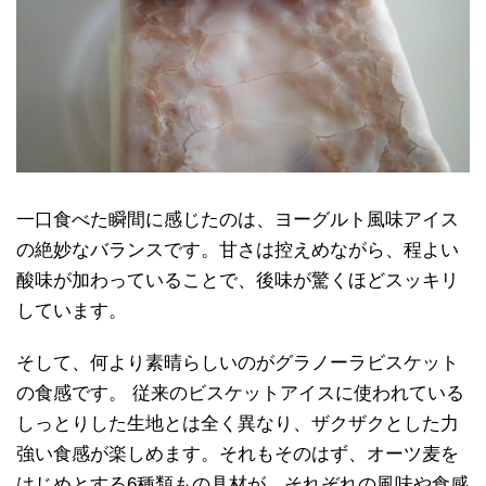
一口食べた瞬間に感じたのは、ヨーグルト風味アイス
の絶妙なバランスです。甘さは控えめながら、程よい
酸味が加わっていることで、後味が驚くほどスッキリ
しています。
そして、何より素晴らしいのがグラノーラビスケット
の食感です。 従来のビスケットアイスに使われている
しっとりした生地とは全く異なり、ザクザクとした力
強い食感が楽しめます。それもそのはず、オーツ麦を
はじめとする6種類もの具材が、それぞれの風味や食感