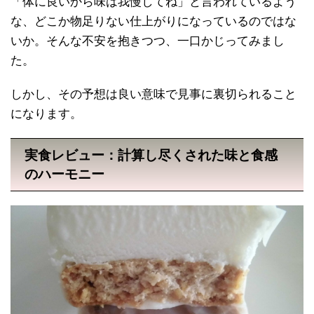
「体に良いから味は我慢してね」と言われているよう
な、どこか物足りない仕上がりになっているのではな
いか。そんな不安を抱きつつ、一口かじってみまし
た。
しかし、その予想は良い意味で見事に裏切られること
になります。
実食レビュー：計算し尽くされた味と食感
のハーモニー