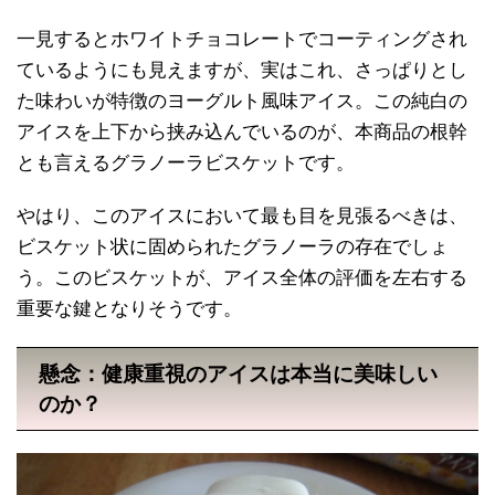
一見するとホワイトチョコレートでコーティングされ
ているようにも見えますが、実はこれ、さっぱりとし
た味わいが特徴のヨーグルト風味アイス。この純白の
アイスを上下から挟み込んでいるのが、本商品の根幹
とも言えるグラノーラビスケットです。
やはり、このアイスにおいて最も目を見張るべきは、
ビスケット状に固められたグラノーラの存在でしょ
う。このビスケットが、アイス全体の評価を左右する
重要な鍵となりそうです。
懸念：健康重視のアイスは本当に美味しい
のか？