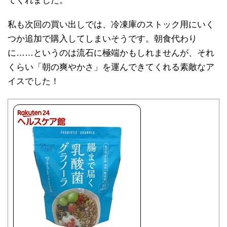
てくれました。
私も次回の買い出しでは、冷凍庫のストック用にいく
つか追加で購入してしまいそうです。朝食代わり
に……というのは流石に極端かもしれませんが、それ
くらい「朝の爽やかさ」を運んできてくれる素敵なア
イスでした！