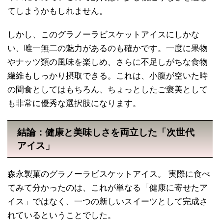
てしまうかもしれません。
しかし、このグラノーラビスケットアイスにしかな
い、唯一無二の魅力があるのも確かです。一度に果物
やナッツ類の風味を楽しめ、さらに不足しがちな食物
繊維もしっかり摂取できる。これは、小腹が空いた時
の間食としてはもちろん、ちょっとしたご褒美として
も非常に優秀な選択肢になります。
結論：健康と美味しさを両立した「次世代
アイス」
森永製菓のグラノーラビスケットアイス。 実際に食べ
てみて分かったのは、これが単なる「健康に寄せたア
イス」ではなく、一つの新しいスイーツとして完成さ
れているということでした。