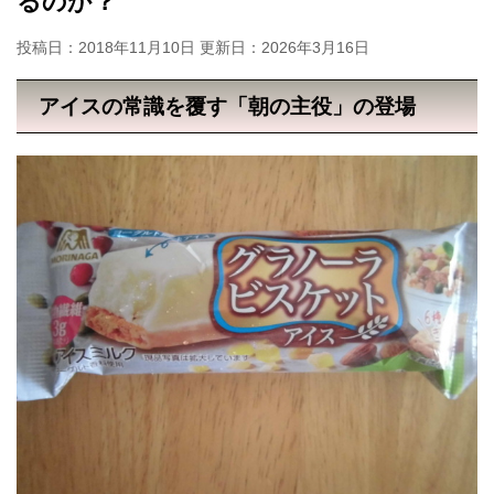
るのか？
投稿日：2018年11月10日 更新日：
2026年3月16日
アイスの常識を覆す「朝の主役」の登場