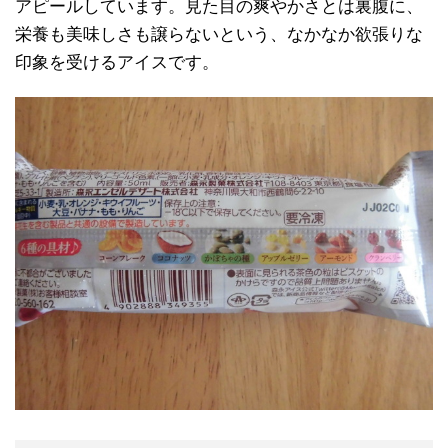
アピールしています。見た目の爽やかさとは裏腹に、
栄養も美味しさも譲らないという、なかなか欲張りな
印象を受けるアイスです。