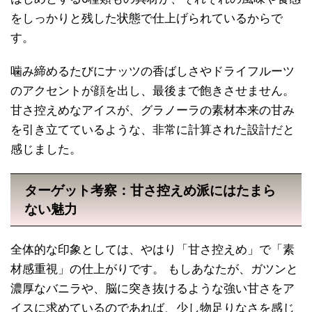
をしっかりと残した状態で仕上げられているからで
す。
噛み締めるたびにナッツの香ばしさやドライフルーツ
のアクセントが顔を出し、最後まで飽きさせません。
甘さ控えめなアイスが、グラノーラの素材本来の甘み
を引き立てているような、非常に計算された設計だと
感じました。
ターゲット考察：甘さ控えめ派にはたまら
ない魅力
全体的な印象としては、やはり「甘さ控えめ」で「素
材感重視」の仕上がりです。 もしあなたが、ガツンと
濃厚なバニラや、脳に突き抜けるような強い甘さをア
イスに求めているのであれば、少し物足りなさを感じ