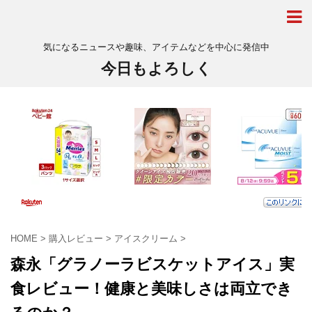
気になるニュースや趣味、アイテムなどを中心に発信中
今日もよろしく
HOME
>
購入レビュー
>
アイスクリーム
>
森永「グラノーラビスケットアイス」実
食レビュー！健康と美味しさは両立でき