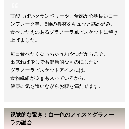
甘酸っぱいクランベリーや、食感が心地良いコー
ンフレーク等、6種の具材をギュッと詰め込み、
食べごたえのあるグラノーラ風ビスケットに焼き
上げました。
毎日食べたくなっちゃうおやつだからこそ、
出来れば少しでも健康的なものにしたい。
グラノーラビスケットアイスには、
食物繊維が３ｇも入っているから、
健康に気を遣いながらお腹を満たせます。
視覚的な驚き：白一色のアイスとグラノー
ラの融合