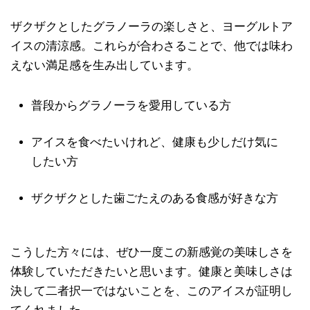
ザクザクとしたグラノーラの楽しさと、ヨーグルトア
イスの清涼感。これらが合わさることで、他では味わ
えない満足感を生み出しています。
普段からグラノーラを愛用している方
アイスを食べたいけれど、健康も少しだけ気に
したい方
ザクザクとした歯ごたえのある食感が好きな方
こうした方々には、ぜひ一度この新感覚の美味しさを
体験していただきたいと思います。健康と美味しさは
決して二者択一ではないことを、このアイスが証明し