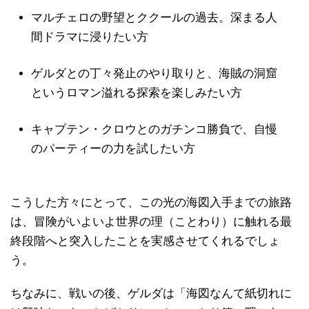
マルチェロの野望とククールの過去。深まる人
間ドラマに浸りたい方
ゲルダとの丁々発止のやり取りと、海賊の洞窟
というロマン溢れる探索を楽しみたい方
キャプテン・クロウとのガチンコ勝負で、自慢
のパーティーの力を試したい方
こうした方々にとって、この光の海図入手までの旅路
は、冒険がいよいよ世界の理（ことわり）に触れる最
終段階へと突入したことを実感させてくれるでしょ
う。
ちなみに、戦いの後、ゲルダは「海図なんて紙切れに