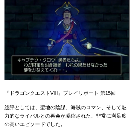
『ドラゴンクエストVIII』プレイリポート 第15回
総評としては、聖地の陰謀、海賊のロマン、そして魅
力的なライバルとの再会が凝縮された、非常に満足度
の高いエピソードでした。