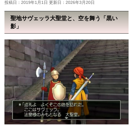
投稿日：2019年1月1日 更新日：
2026年3月20日
聖地サヴェッラ大聖堂と、空を舞う「黒い
影」