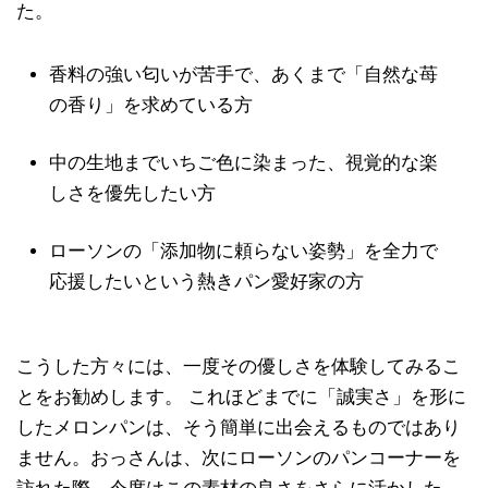
た。
香料の強い匂いが苦手で、あくまで「自然な苺
の香り」を求めている方
中の生地までいちご色に染まった、視覚的な楽
しさを優先したい方
ローソンの「添加物に頼らない姿勢」を全力で
応援したいという熱きパン愛好家の方
こうした方々には、一度その優しさを体験してみるこ
とをお勧めします。 これほどまでに「誠実さ」を形に
したメロンパンは、そう簡単に出会えるものではあり
ません。おっさんは、次にローソンのパンコーナーを