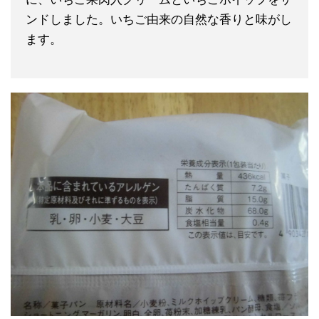
ンドしました。いちご由来の自然な香りと味がし
ます。