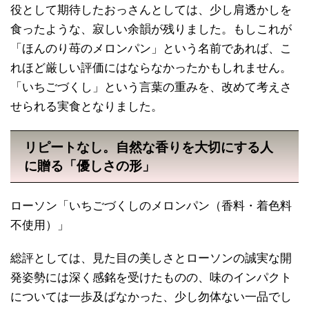
役として期待したおっさんとしては、少し肩透かしを
食ったような、寂しい余韻が残りました。もしこれが
「ほんのり苺のメロンパン」という名前であれば、こ
れほど厳しい評価にはならなかったかもしれません。
「いちごづくし」という言葉の重みを、改めて考えさ
せられる実食となりました。
リピートなし。自然な香りを大切にする人
に贈る「優しさの形」
ローソン「いちごづくしのメロンパン（香料・着色料
不使用）」
総評としては、見た目の美しさとローソンの誠実な開
発姿勢には深く感銘を受けたものの、味のインパクト
については一歩及ばなかった、少し勿体ない一品でし