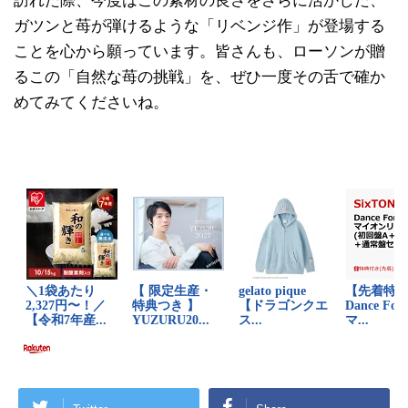
訪れた際、今度はこの素材の良さをさらに活かした、
ガツンと苺が弾けるような「リベンジ作」が登場する
ことを心から願っています。皆さんも、ローソンが贈
るこの「自然な苺の挑戦」を、ぜひ一度その舌で確か
めてみてくださいね。