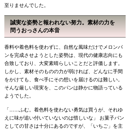
至りませんでした。
誠実な姿勢と報われない努力。素材の力を
問うおっさんの本音
香料や着色料を使わずに、自然な風味だけでメロンパ
ンを完成させようとした姿勢は、現代の健康志向にも
合致しており、大変素晴らしいことだと評価します。
しかし、素材そのものの力が弱ければ、どんなに手間
をかけても、食べ手にその想いを届けるのは難しい。
そんな厳しい現実を、このパンは静かに物語っている
ようでした。
「……ふむ。着色料を使わない勇気は買うが、それゆ
えに味が追い付いていないのは惜しいな」 お菓子パン
としての甘さは十分にあるのですが、「いちご」を主