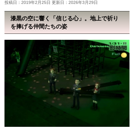
投稿日：2019年2月25日 更新日：
2026年3月29日
漆黒の空に響く「信じる心」。地上で祈り
を捧げる仲間たちの姿