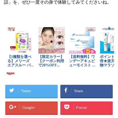
話」を、ぜひ一度その身で体験してみてくださいね。
Twitter
Share
Google+
Pocket