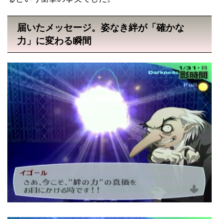
届いたメッセージ。姿なき絆が「確かな
力」に変わる瞬間