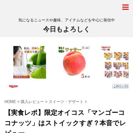
気になるニュースや趣味、アイテムなどを中心に発信中
今日もよろしく
HOME
>
購入レビュー
>
スイーツ・デザート
>
【実食レポ】限定オイコス「マンゴーコ
コナッツ」はストイックすぎ？本音でレ