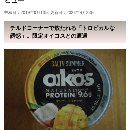
ビュー
投稿日：2019年9月13日 更新日：
2026年4月23日
チルドコーナーで放たれる「トロピカルな
誘惑」。限定オイコスとの遭遇