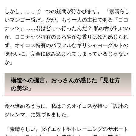
しかし、ここで一つの疑問が浮かびます。 「素晴らし
いマンゴー感だ。だが、もう一人の主役である『ココ
ナッツ』……君はどこへ行ったんだ？ 私の舌が鈍いの
か、ココナッツ特有のまろやかな香りは殆ど感じられ
ず、オイコス特有のパワフルなギリシャヨーグルトの
味わいに、完全に飲み込まれてしまっているじゃない
か」
構造への提言。おっさんが感じた「見せ方
の美学」
食べ進めるうちに、私はこのオイコスが持つ「設計の
ジレンマ」に気づきました。
「素晴らしい。ダイエットやトレーニングのサポート