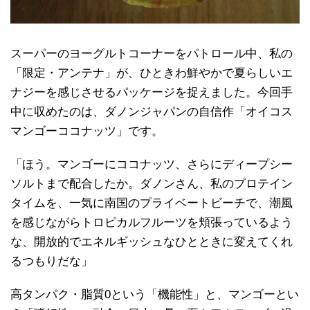
スーパーのヨーグルトコーナーをパトロール中、私の
「限定・アンテナ」が、ひときわ鮮やかで夏らしいエ
ナジーを感じさせるパッケージを捉えました。今回手
中に収めたのは、ダノンジャパンの自信作「オイコス
マンゴーココナッツ」です。
「ほう。マンゴーにココナッツ、さらにディープシー
ソルトまで配合したか。ダノンさん、私のプロテイン
タイムを、一気に南国のプライベートビーチで、潮風
を感じながらトロピカルフルーツを頬張っているよう
な、開放的でエネルギッシュなひとときに変えてくれ
るつもりだな」
高タンパク・脂質0という「機能性」と、マンゴーとい