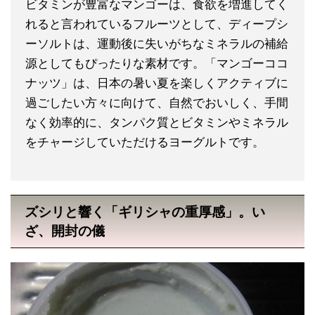
ビタミンが豊富なマンゴーは、食欲を増進してく
れると言われているフルーツとして、ディープシ
ーソルトは、運動後に失いがちなミネラルの補給
源としてもぴったりな素材です。「マンゴーココ
ナッツ」は、日本の暑い夏を楽しくアクティブに
過ごしたい方々に向けて、自然でおいしく、手間
なく効率的に、タンパク質とビタミンやミネラル
をチャージしていただけるヨーグルトです。
ズシリと響く「ギリシャの重厚感」。い
ざ、開封の儀