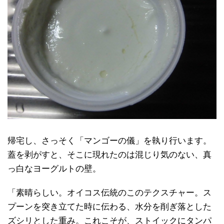
帰宅し、さっそく「マンゴーの儀」を執り行います。
蓋を剥がすと、そこに現れたのは混じり気のない、真
っ白なヨーグルトの壁。
「素晴らしい。オイコス伝統のこのテクスチャー。ス
プーンを突き立てた時に伝わる、水分を削ぎ落とした
ズシリとした重み。これこそが、ストイックにタンパ