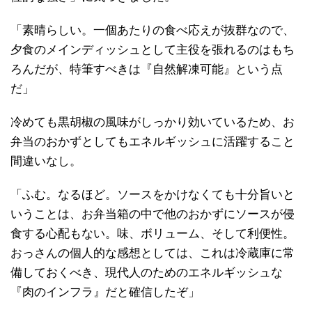
「素晴らしい。一個あたりの食べ応えが抜群なので、
夕食のメインディッシュとして主役を張れるのはもち
ろんだが、特筆すべきは『自然解凍可能』という点
だ」
冷めても黒胡椒の風味がしっかり効いているため、お
弁当のおかずとしてもエネルギッシュに活躍すること
間違いなし。
「ふむ。なるほど。ソースをかけなくても十分旨いと
いうことは、お弁当箱の中で他のおかずにソースが侵
食する心配もない。味、ボリューム、そして利便性。
おっさんの個人的な感想としては、これは冷蔵庫に常
備しておくべき、現代人のためのエネルギッシュな
『肉のインフラ』だと確信したぞ」