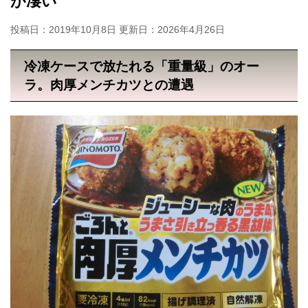
が凄い
投稿日：2019年10月8日 更新日：
2026年4月26日
冷凍ケースで放たれる「重量級」のオー
ラ。肉厚メンチカツとの遭遇