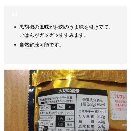
黒胡椒の風味がお肉のうま味を引き立て、
ごはんがガツガツすすみます。
自然解凍可能です。