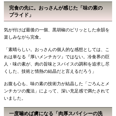
完食の先に。おっさんが感じた「味の素の
プライド」
気が付けば最後の一個、黒胡椒のピリッとした余韻を
楽しみながら完食。
「素晴らしい。おっさんの個人的な感想としては、こ
れは単なる『厚いメンチカツ』ではない。冷食界の巨
人・味の素が、肉の旨味とスパイスの調和を追求し尽
くした、技術と情熱の結晶だと言えるだろう」
お腹も心も、味の素の技術力が結晶した「ごろんとメ
ンチカツの魔法」によって、深い充足感で満たされて
いました。
一度噛めば虜になる「肉厚スパイシーの洗