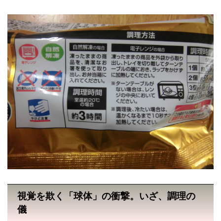
視覚を欺く「球体」の衝撃。いざ、調理の
儀