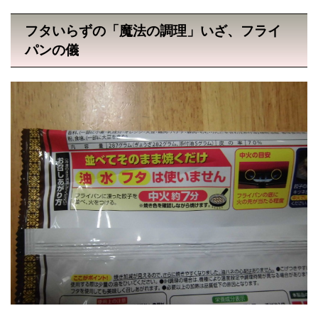
フタいらずの「魔法の調理」いざ、フライ
パンの儀