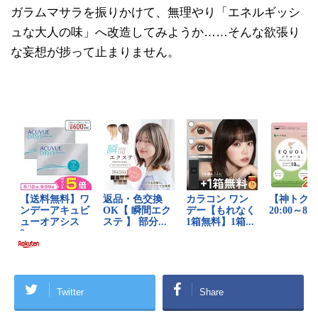
ガラムマサラを振りかけて、無理やり「エネルギッシ
ュな大人の味」へ改造してみようか……そんな欲張り
な妄想が捗って止まりません。
Twitter
Share