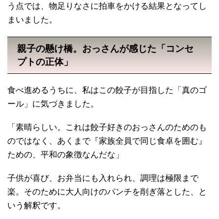
う点では、物足りなさに拍車をかける結果となってし
まいました。
親子の懸け橋。おっさんが感じた「コンセ
プトの正体」
食べ進めるうちに、私はこの餃子が目指した「真のゴ
ール」に気づきました。
「素晴らしい。これは餃子好きのおっさんのためのも
のではなく、あくまで『家族全員で同じ食卓を囲む』
ための、平和の象徴なんだな」
子供が喜び、お弁当にも入れられ、調理は極限まで
楽。そのために大人向けのパンチを削ぎ落とした、と
いう解釈です。