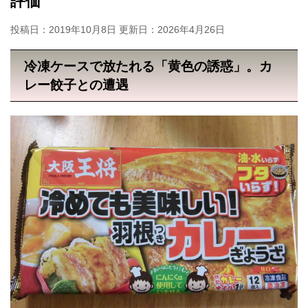
評価
投稿日：2019年10月8日 更新日：
2026年4月26日
冷凍ケースで放たれる「黄色の誘惑」。カ
レー餃子との遭遇