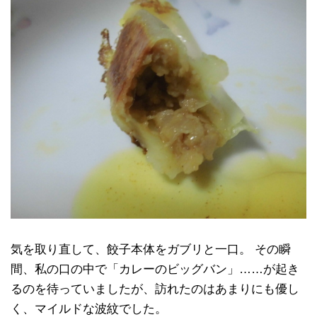
気を取り直して、餃子本体をガブリと一口。 その瞬
間、私の口の中で「カレーのビッグバン」……が起き
るのを待っていましたが、訪れたのはあまりにも優し
く、マイルドな波紋でした。