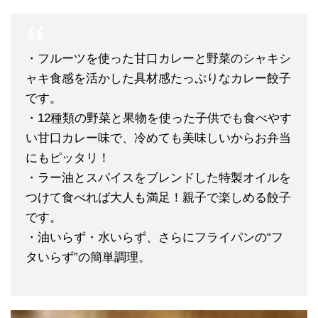
・フルーツを使った甘口カレーと野菜のシャキシ
ャキ食感を活かした具材感たっぷりなカレー餃子
です。
・12種類の野菜と果物を使った子供でも食べやす
い甘口カレー味で、冷めても美味しいからお弁当
にもピッタリ！
・ラー油とスパイスをブレンドした特製オイルを
つけて食べれば大人も満足！親子で楽しめる餃子
です。
・油いらず・水いらず、さらにフライパンの“フ
タいらず”の簡単調理。