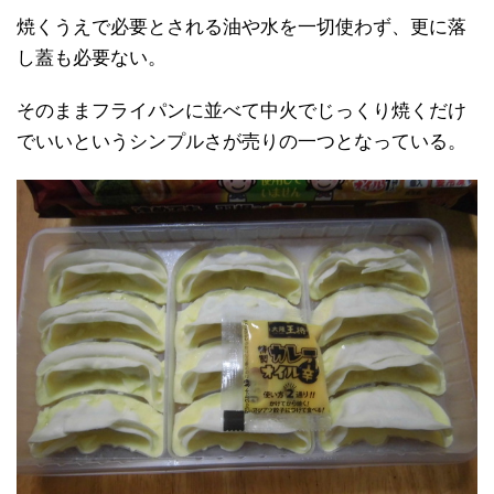
焼くうえで必要とされる油や水を一切使わず、更に落
し蓋も必要ない。
そのままフライパンに並べて中火でじっくり焼くだけ
でいいというシンプルさが売りの一つとなっている。