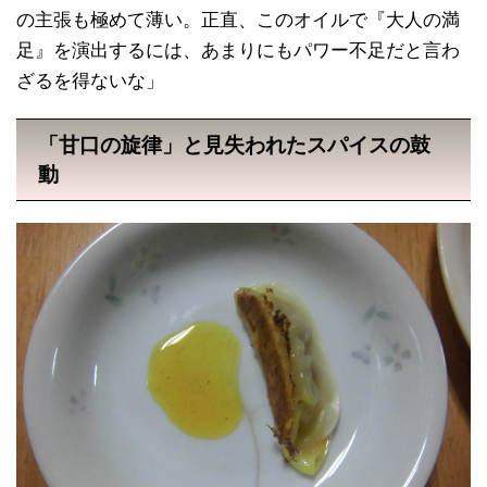
の主張も極めて薄い。正直、このオイルで『大人の満
足』を演出するには、あまりにもパワー不足だと言わ
ざるを得ないな」
「甘口の旋律」と見失われたスパイスの鼓
動