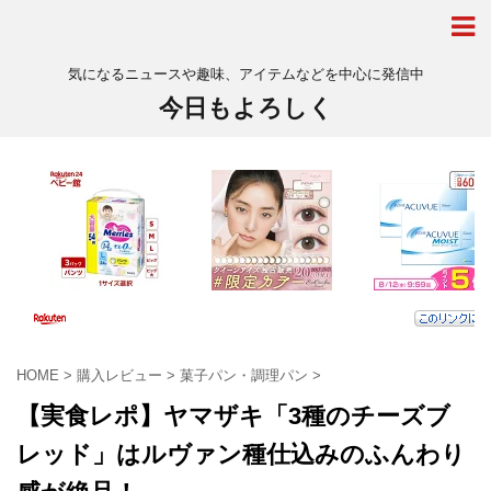
気になるニュースや趣味、アイテムなどを中心に発信中
今日もよろしく
HOME
>
購入レビュー
>
菓子パン・調理パン
>
【実食レポ】ヤマザキ「3種のチーズブ
レッド」はルヴァン種仕込みのふんわり