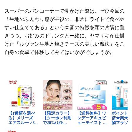
スーパーのパンコーナーで見かけた際は、ぜひ今回の
「生地のふんわり感が主役の、非常にライトで食べや
すい仕立てである」という本音の特徴を頭の片隅に置
きつつ、お好みのドリンクと一緒に、ヤマザキが仕掛
けた「ルヴァン生地と焼きチーズの美しい魔法」をご
自身の食卓で体験してみてはいかがでしょうか。