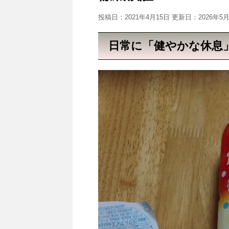
投稿日：2021年4月15日 更新日：
2026年5
日常に「健やかな休息