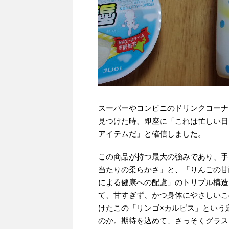
スーパーやコンビニのドリンクコーナ
見つけた時、即座に「これは忙しい日
アイテムだ」と確信しました。
この商品が持つ最大の強みであり、手
当たりの柔らかさ」と、「りんごの甘
による健康への配慮」のトリプル構造
て、甘すぎず、かつ身体にやさしいこ
けたこの「リンゴ×カルピス」という
のか。期待を込めて、さっそくグラス