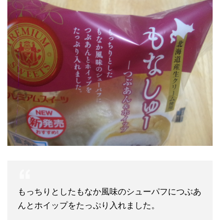
もっちりとしたもなか風味のシューパフにつぶあ
んとホイップをたっぷり入れました。