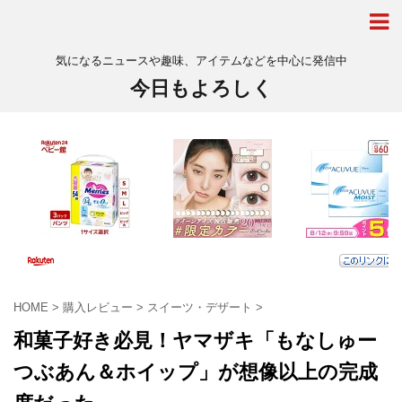
気になるニュースや趣味、アイテムなどを中心に発信中
今日もよろしく
HOME
>
購入レビュー
>
スイーツ・デザート
>
和菓子好き必見！ヤマザキ「もなしゅー
つぶあん＆ホイップ」が想像以上の完成