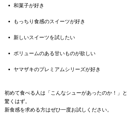
和菓子が好き
もっちり食感のスイーツが好き
新しいスイーツを試したい
ボリュームのある甘いものが欲しい
ヤマザキのプレミアムシリーズが好き
初めて食べる人は「こんなシューがあったのか！」と
驚くはず。
新食感を求める方はぜひ一度お試しください。