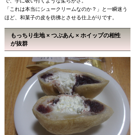
で、手に吸い付くような柔らかさ。
「これは本当にシュークリームなのか？」と一瞬迷う
ほど、和菓子の皮を彷彿とさせる仕上がりです。
もっちり生地 × つぶあん × ホイップの相性
が抜群