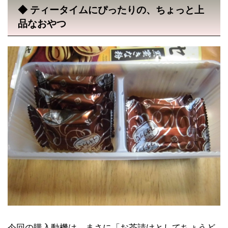
◆ ティータイムにぴったりの、ちょっと上
品なおやつ
今回の購入動機は、まさに「お茶請けとしてちょうど