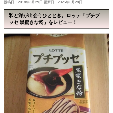
投稿日：2018年3月29日 更新日：
2025年6月28日
和と洋が出会うひととき。ロッテ「プチブ
ッセ 黒蜜きな粉」をレビュー！