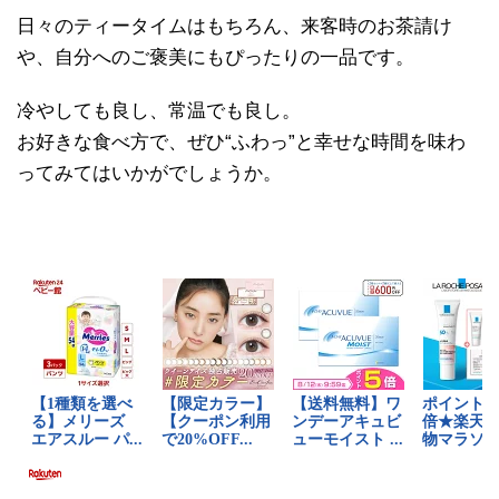
日々のティータイムはもちろん、来客時のお茶請け
や、自分へのご褒美にもぴったりの一品です。
冷やしても良し、常温でも良し。
お好きな食べ方で、ぜひ“ふわっ”と幸せな時間を味わ
ってみてはいかがでしょうか。