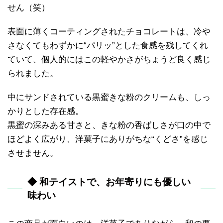
せん（笑）
表面に薄くコーティングされたチョコレートは、冷や
さなくてもわずかに“パリッ”とした食感を残してくれ
ていて、個人的にはこの軽やかさがちょうど良く感じ
られました。
中にサンドされている黒蜜きな粉のクリームも、しっ
かりとした存在感。
黒蜜の深みある甘さと、きな粉の香ばしさが口の中で
ほどよく広がり、洋菓子にありがちな“くどさ”を感じ
させません。
◆ 和テイストで、お年寄りにも優しい
味わい