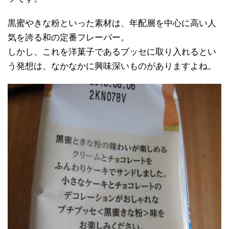
黒蜜やきな粉といった素材は、年配層を中心に高い人
気を誇る和の定番フレーバー。
しかし、これを洋菓子であるブッセに取り入れるとい
う発想は、なかなかに興味深いものがありますよね。