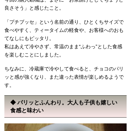
良さそう」と感じたこと。
「プチブッセ」という名前の通り、ひとくちサイズで
食べやすく、ティータイムの軽食や、お客様へのおも
てなしにもピッタリ。
私はあえて冷やさず、常温のまま“ふわっ”とした食感
を楽しむことにしました。
ちなみに、冷蔵庫で冷やして食べると、チョコのパリ
ッと感が強くなり、また違った表情が楽しめるようで
す。
◆ パリッとふんわり。大人も子供も嬉しい
食感と味わい