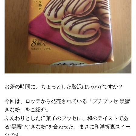
お茶の時間に、ちょっとした贅沢はいかがですか？
今回は、ロッテから発売されている「プチブッセ 黒蜜
きな粉」をご紹介。
ふんわりとした洋菓子のブッセに、和のテイストであ
る“黒蜜”と“きな粉”を合わせた、まさに和洋折衷スイー
ツです。