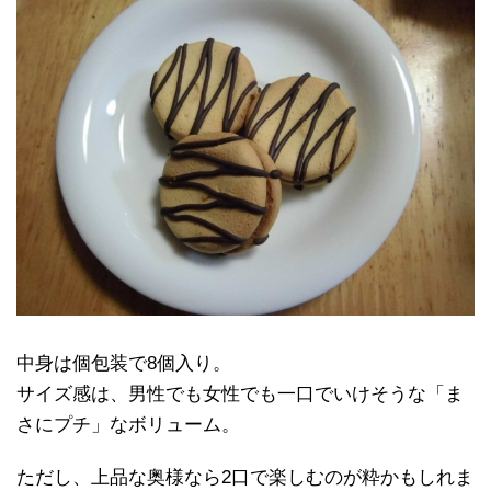
中身は個包装で8個入り。
サイズ感は、男性でも女性でも一口でいけそうな「ま
さにプチ」なボリューム。
ただし、上品な奥様なら2口で楽しむのが粋かもしれま