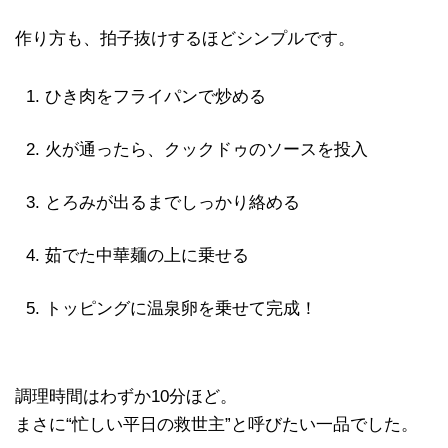
作り方も、拍子抜けするほどシンプルです。
ひき肉をフライパンで炒める
火が通ったら、クックドゥのソースを投入
とろみが出るまでしっかり絡める
茹でた中華麺の上に乗せる
トッピングに温泉卵を乗せて完成！
調理時間はわずか10分ほど。
まさに“忙しい平日の救世主”と呼びたい一品でした。