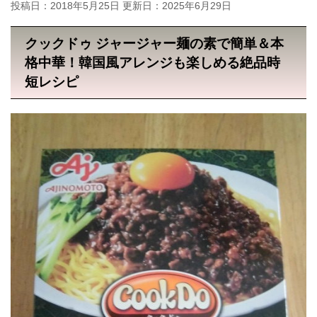
投稿日：2018年5月25日 更新日：
2025年6月29日
クックドゥ ジャージャー麺の素で簡単＆本
格中華！韓国風アレンジも楽しめる絶品時
短レシピ