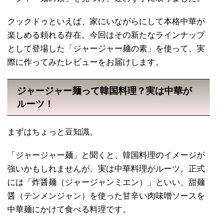
クックドゥといえば、家にいながらにして本格中華が
楽しめる頼れる存在。今回はその新たなラインナップ
として登場した「ジャージャー麺の素」を使って、実
際に作ってみたレビューをお届けします。
ジャージャー麺って韓国料理？実は中華が
ルーツ！
まずはちょっと豆知識。
「ジャージャー麺」と聞くと、韓国料理のイメージが
強いかもしれませんが、実は中華料理がルーツ。正式
には「炸醤麺（ジャージャンミエン）」といい、甜麺
醤（テンメンジャン）を使った甘辛い肉味噌ソースを
中華麺にかけて食べる料理です。