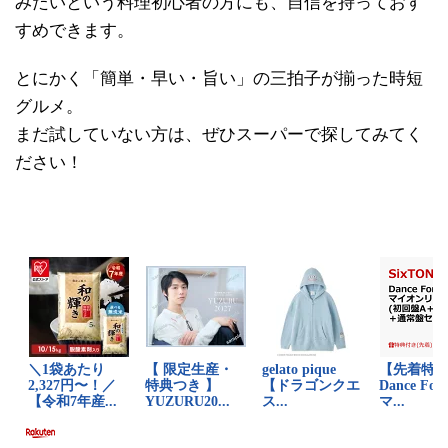
みたいという料理初心者の方にも、自信を持っておす
すめできます。
とにかく「簡単・早い・旨い」の三拍子が揃った時短
グルメ。
まだ試していない方は、ぜひスーパーで探してみてく
ださい！