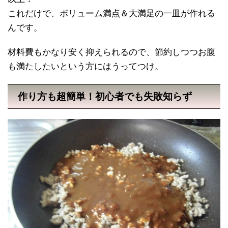
これだけで、ボリューム満点＆大満足の一皿が作れる
んです。
材料費もかなり安く抑えられるので、節約しつつお腹
も満たしたいという方にはうってつけ。
作り方も超簡単！初心者でも失敗知らず