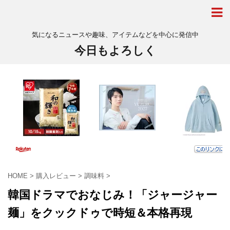
気になるニュースや趣味、アイテムなどを中心に発信中
今日もよろしく
HOME
>
購入レビュー
>
調味料
>
韓国ドラマでおなじみ！「ジャージャー
麺」をクックドゥで時短＆本格再現