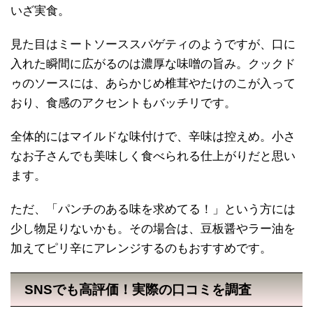
いざ実食。
見た目はミートソーススパゲティのようですが、口に
入れた瞬間に広がるのは濃厚な味噌の旨み。クックド
ゥのソースには、あらかじめ椎茸やたけのこが入って
おり、食感のアクセントもバッチリです。
全体的にはマイルドな味付けで、辛味は控えめ。小さ
なお子さんでも美味しく食べられる仕上がりだと思い
ます。
ただ、「パンチのある味を求めてる！」という方には
少し物足りないかも。その場合は、豆板醤やラー油を
加えてピリ辛にアレンジするのもおすすめです。
SNSでも高評価！実際の口コミを調査