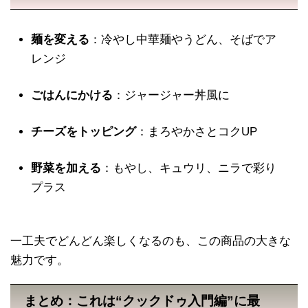
麺を変える
：冷やし中華麺やうどん、そばでア
レンジ
ごはんにかける
：ジャージャー丼風に
チーズをトッピング
：まろやかさとコクUP
野菜を加える
：もやし、キュウリ、ニラで彩り
プラス
一工夫でどんどん楽しくなるのも、この商品の大きな
魅力です。
まとめ：これは“クックドゥ入門編”に最