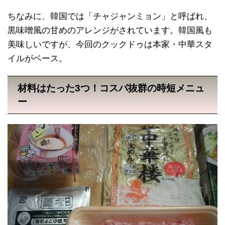
ちなみに、韓国では「チャジャンミョン」と呼ばれ、
黒味噌風の甘めのアレンジがされています。韓国風も
美味しいですが、今回のクックドゥは本家・中華スタ
イルがベース。
材料はたった3つ！コスパ抜群の時短メニュ
ー