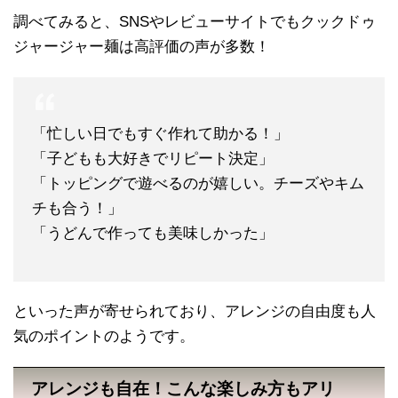
調べてみると、SNSやレビューサイトでもクックドゥ
ジャージャー麺は高評価の声が多数！
「忙しい日でもすぐ作れて助かる！」
「子どもも大好きでリピート決定」
「トッピングで遊べるのが嬉しい。チーズやキム
チも合う！」
「うどんで作っても美味しかった」
といった声が寄せられており、アレンジの自由度も人
気のポイントのようです。
アレンジも自在！こんな楽しみ方もアリ