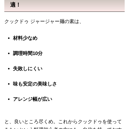
適！
クックドゥ ジャージャー麺の素は、
材料少なめ
調理時間10分
失敗しにくい
味も安定の美味しさ
アレンジ幅が広い
と、良いところ尽くめ。これからクックドゥを使って