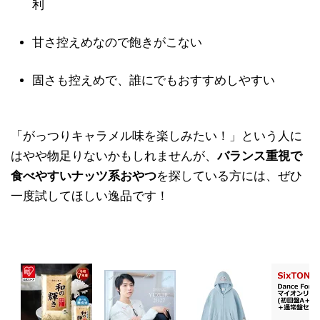
利
甘さ控えめなので飽きがこない
固さも控えめで、誰にでもおすすめしやすい
「がっつりキャラメル味を楽しみたい！」という人に
はやや物足りないかもしれませんが、
バランス重視で
食べやすいナッツ系おやつ
を探している方には、ぜひ
一度試してほしい逸品です！