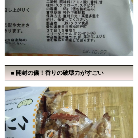
■ 開封の儀！香りの破壊力がすごい