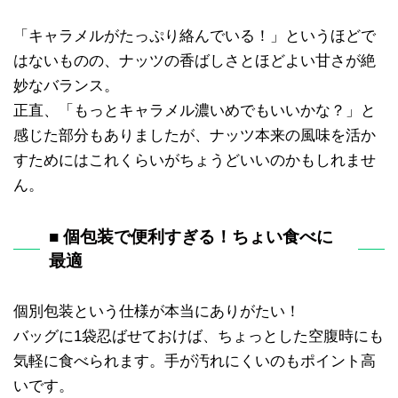
「キャラメルがたっぷり絡んでいる！」というほどで
はないものの、ナッツの香ばしさとほどよい甘さが絶
妙なバランス。
正直、「もっとキャラメル濃いめでもいいかな？」と
感じた部分もありましたが、ナッツ本来の風味を活か
すためにはこれくらいがちょうどいいのかもしれませ
ん。
■ 個包装で便利すぎる！ちょい食べに
最適
個別包装という仕様が本当にありがたい！
バッグに1袋忍ばせておけば、ちょっとした空腹時にも
気軽に食べられます。手が汚れにくいのもポイント高
いです。