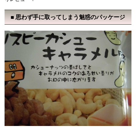
■ 思わず手に取ってしまう魅惑のパッケージ