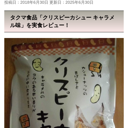
投稿日：2018年6月30日 更新日：
2025年6月30日
タクマ食品「クリスピーカシュー キャラメ
ル味」を実食レビュー！