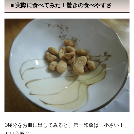
■ 実際に食べてみた！驚きの食べやすさ
1袋分をお皿に出してみると、第一印象は「小さい！」
という感じ。