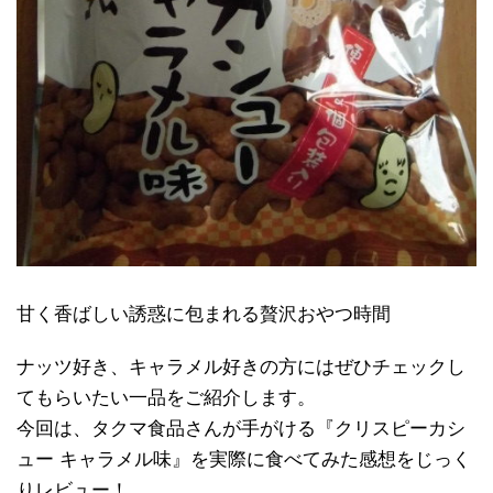
甘く香ばしい誘惑に包まれる贅沢おやつ時間
ナッツ好き、キャラメル好きの方にはぜひチェックし
てもらいたい一品をご紹介します。
今回は、タクマ食品さんが手がける『クリスピーカシ
ュー キャラメル味』を実際に食べてみた感想をじっく
りレビュー！