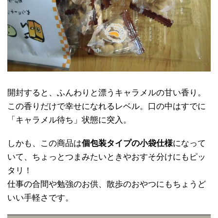
開封すると、ふんわりと漂うキャラメルの甘い香り。
この香りだけで幸せになれるレベル。口の中はすでに
「キャラメル待ち」状態に突入。
しかも、この商品は
個包装タイプの小袋仕様
になって
いて、ちょっとつまみたいときやおすそ分けにもピッ
タリ！
仕事の合間や勉強のお供、散歩のおやつにもちょうど
いい手軽さです。