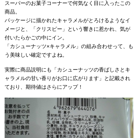
スーパーのお菓子コーナーで何気なく目に入ったこの
商品。
パッケージに描かれたキャラメルがとろけるようなイ
メージと、「クリスピー」という響きに惹かれ、気が
付いたらかごの中にイン。
「カシューナッツ×キャラメル」の組み合わせって、も
う美味しい確定ですよね。
実際に商品説明にも「カシューナッツの香ばしさとキ
ャラメルの甘い香りがお口に広がります」と記載され
ており、期待値はさらにアップ！