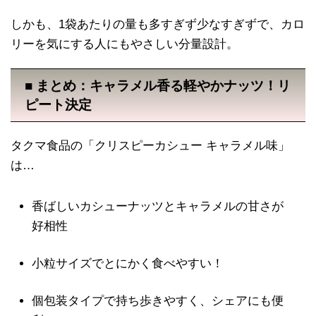
しかも、1袋あたりの量も多すぎず少なすぎずで、カロ
リーを気にする人にもやさしい分量設計。
■ まとめ：キャラメル香る軽やかナッツ！リ
ピート決定
タクマ食品の「クリスピーカシュー キャラメル味」
は…
香ばしいカシューナッツとキャラメルの甘さが
好相性
小粒サイズでとにかく食べやすい！
個包装タイプで持ち歩きやすく、シェアにも便