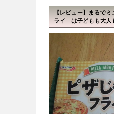
【レビュー】まるでミニ
ライ」は子どもも大人