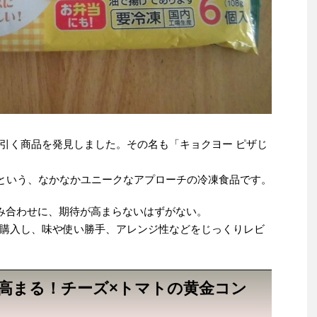
引く商品を発見しました。その名も「キョクヨー ピザじ
るという、なかなかユニークなアプローチの冷凍食品です。
み合わせに、期待が高まらないはずがない。
購入し、味や使い勝手、アレンジ性などをじっくりレビ
待高まる！チーズ×トマトの黄金コン