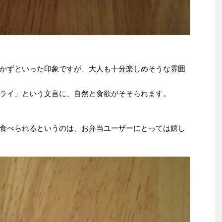
かずといった印象ですが、大人も十分楽しめそうな雰囲
ライ」という文言に、自然と食欲がそそられます。
。
食べられるというのは、お弁当ユーザーにとっては嬉し