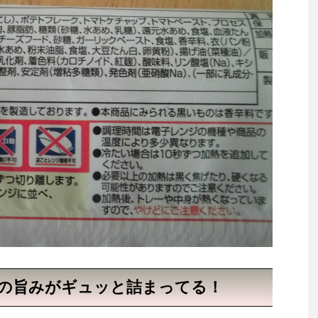
ザの旨みがギュッと詰まってる！