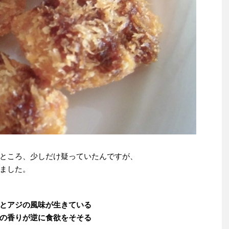
ところ、少しだけ疑っていたんですが、
ました。
とアジの風味が生きている
の香りが逆に食欲をそそる