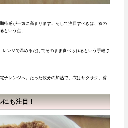
期待感が一気に高まります。そして注目すべきは、衣の
る
という点。
で、レンジで温めるだけでそのまま食べられるという手軽さ
電子レンジへ。たった数分の加熱で、衣はサクサク、香
ルにも注目！