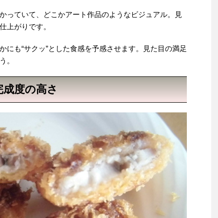
かっていて、どこかアート作品のようなビジュアル。見
仕上がりです。
かにも“サクッ”とした食感を予感させます。見た目の満足
う。
完成度の高さ