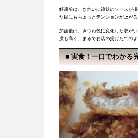
解凍前は、きれいに線状のソースが掛
た目にもちょっとテンションが上がる
加熱後は、きつね色に変化した衣がい
度も高く、まるでお店の揚げたてのよ
■ 実食！一口でわかる