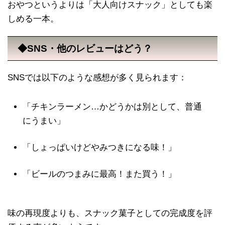
おやつというよりは「大人向けスナック」としても楽
しめる一本。
◆SNS・他のレビューはどう？
SNSでは以下のような感想が多く見られます：
「チキンラーメン…かどうかは別として、普通
にうまい」
「しょっぱいけどやみつきになる味！」
「ビールのつまみに最高！また買う！」
味の再現度よりも、スナック菓子としての完成度を評