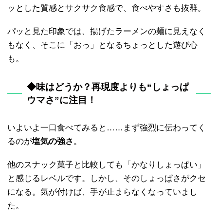
ッとした質感とサクサク食感で、食べやすさも抜群。
パッと見た印象では、揚げたラーメンの麺に見えなく
もなく、そこに「おっ」となるちょっとした遊び心
も。
◆味はどうか？再現度よりも“しょっぱ
ウマさ”に注目！
いよいよ一口食べてみると……まず強烈に伝わってく
るのが
塩気の強さ
。
他のスナック菓子と比較しても「かなりしょっぱい」
と感じるレベルです。しかし、そのしょっぱさがクセ
になる。気が付けば、手が止まらなくなっていまし
た。