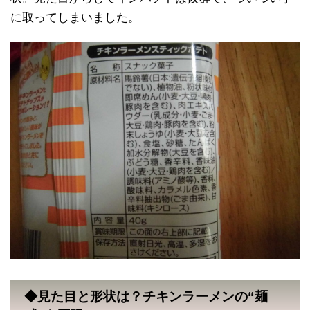
に取ってしまいました。
◆見た目と形状は？チキンラーメンの“麺