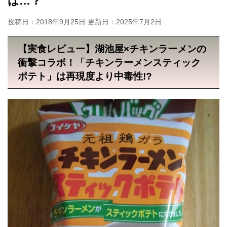
は…？
投稿日：2018年9月25日 更新日：
2025年7月2日
【実食レビュー】湖池屋×チキンラーメンの
衝撃コラボ！「チキンラーメンスティック
ポテト」は再現度より中毒性!?