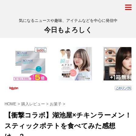
気になるニュースや趣味、アイテムなどを中心に発信中
今日もよろしく
HOME
>
購入レビュー
>
お菓子
>
【衝撃コラボ】湖池屋×チキンラーメン！
スティックポテトを食べてみた感想