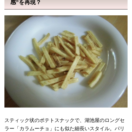
感”を再現？
スティック状のポテトスナックで、湖池屋のロングセ
ラー「カラムーチョ」にも似た細長いスタイル。パリ