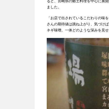
ると、宮崎県の郷土料理を中心に展開
ました。
「お店で出されているこだわりの味を
さんの期待値は跳ね上がり、気づけば
ネギ味噌。一体どのような深みを見せ