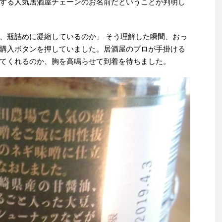
する人気居酒屋チェーンのお名前だということが判明し
、瓶詰めに凝縮しているのか」 そう理解した瞬間、おっ
購入ボタンを押していました。居酒屋のプロが手掛ける
てくれるのか、胸を高鳴らせて到着を待ちました。