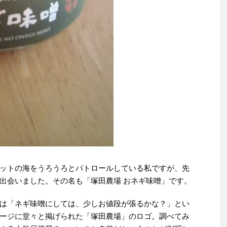
ットの海をうろうろとパトロールしている私ですが、先
出会いました。その名も「塚田農場 おネギ味噌」です。
は「ネギ味噌にしては、少しお値段が張るかな？」とい
ージに堂々と掲げられた「塚田農場」のロゴ。調べてみ