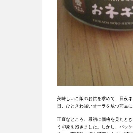
美味しいご飯のお供を求めて、日夜ネ
日、ひときわ強いオーラを放つ商品に
正直なところ、最初に価格を見たとき
う印象を抱きました。しかし、パッケ