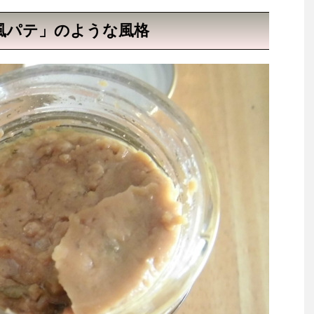
風パテ」のような風格