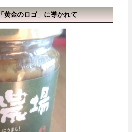
「黄金のロゴ」に導かれて