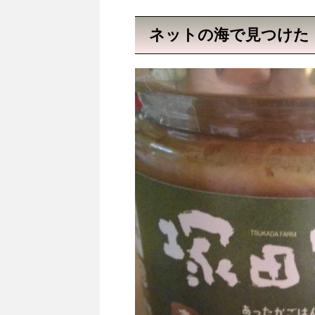
ネットの海で見つけた