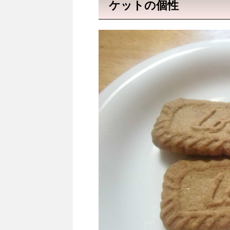
ケットの個性