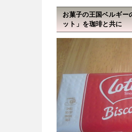
お菓子の王国ベルギー
ット」を珈琲と共に