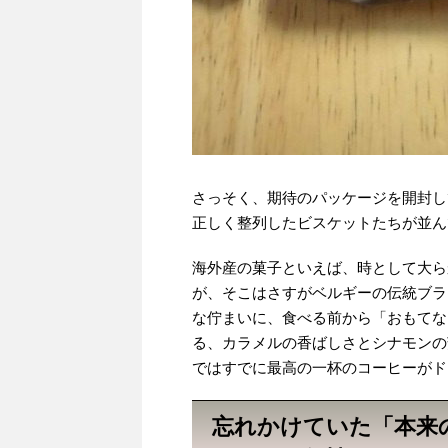
さっそく、期待のパッケージを開封し
正しく整列したビスケットたちが並ん
海外産の菓子といえば、時として大ら
が、そこはさすがベルギーの伝統ブラ
な佇まいに、食べる前から「おもてな
る、カラメルの香ばしさとシナモンの
ではすでに最高の一杯のコーヒーがド
忘れかけていた「本来