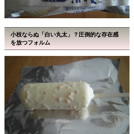
小枝ならぬ「白い丸太」？圧倒的な存在感
を放つフォルム