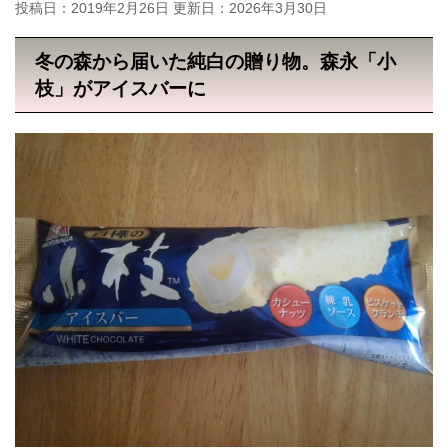
投稿日：2019年2月26日 更新日：
2026年3月30日
冬の森から届いた純白の贈り物。森永「小
枝」がアイスバーに