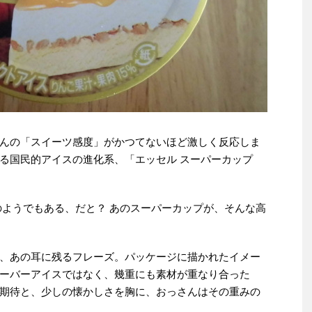
んの「スイーツ感度」がかつてないほど激しく反応しま
る国民的アイスの進化系、「エッセル スーパーカップ
のようでもある、だと？ あのスーパーカップが、そんな高
、あの耳に残るフレーズ。パッケージに描かれたイメー
ーバーアイスではなく、幾重にも素材が重なり合った
期待と、少しの懐かしさを胸に、おっさんはその重みの