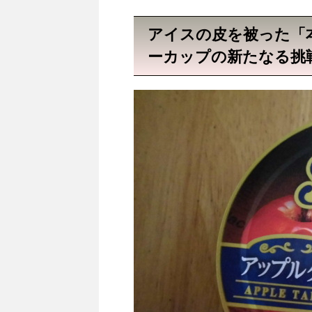
アイスの皮を被った「
ーカップの新たなる挑