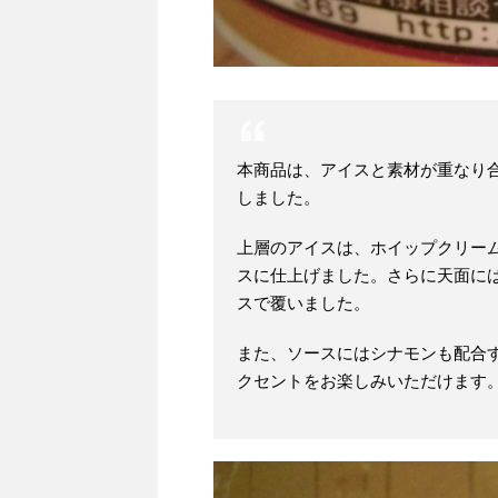
本商品は、アイスと素材が重なり
しました。
上層のアイスは、ホイップクリー
スに仕上げました。さらに天面に
スで覆いました。
また、ソースにはシナモンも配合
クセントをお楽しみいただけます