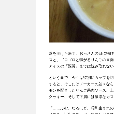
蓋を開けた瞬間、おっさんの目に飛び
スと、ゴロゴロと転がるりんごの果肉
アイスの『深淵』までは読み取れない
という事で、今回は特別にカップを切
すると、そこにはメーカーの並々なら
モンを配合したりんご果肉ソース、上
クッキー、そして下層には濃厚なカス
「……ふむ。なるほど。昭和生まれの