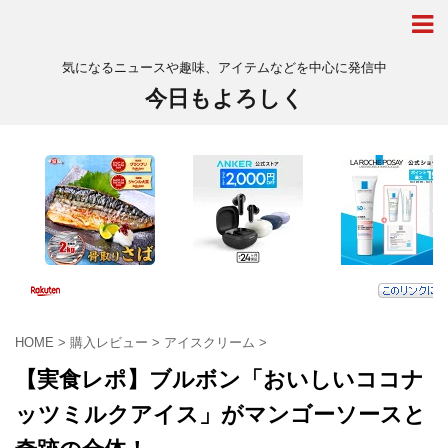
気になるニュースや趣味、アイテムなどを中心に発信中
今日もよろしく
HOME
>
購入レビュー
>
アイスクリーム
>
【実食レポ】ブルボン「おいしいココナ
ッツミルクアイス」がマンゴーソースと