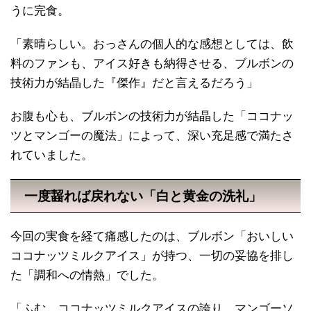
うに完食。
「素晴らしい。おっさんの個人的な感想としては、飲
料のファンも、アイス好きも納得させる、ブルボンの
技術力が結晶した『傑作』だと言えるだろう」
お腹も心も、ブルボンの技術力が結晶した「ココナッ
ツとマンゴーの魔法」によって、深い充足感で満たさ
れていました。
一度齧れば戻れない「白と黄金の洗礼」
今回の実食を経て痛感したのは、ブルボン「おいしい
ココナッツミルクアイス」が持つ、一切の妥協を排し
た「調和への情熱」でした。
「ふむ。ココナッツミルクアイスの誇り、マンゴーソ