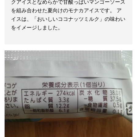
クアイスとなめらかで甘酸っぱいマンゴーソース
を組み合わせた夏向けのモナカアイスです。 ア
イスは、「おいしいココナッツミルク」の味わい
をイメージしました。