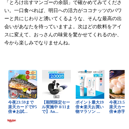
「とろけ出すマンゴーの余韻」で確かめてみてくださ
い。一口食べれば、明日への活力がココナッツのパワ
ーと共にじわりと湧いてくるような、そんな最高の出
会いがあなたを待っていますよ。次はどの飲料をアイ
スに変えて、おっさんの味覚を驚かせてくれるのか、
今から楽しみでなりませんね。