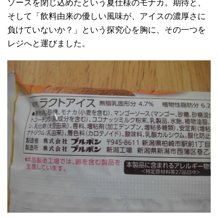
ソースを閉じ込めたという夏仕様のモナカ。期待と、
そして「飲料由来の優しい風味が、アイスの濃厚さに
負けていないか？」という探究心を胸に、その一つを
レジへと運びました。