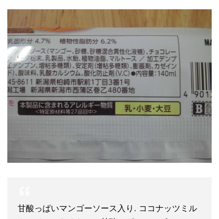
甘酸っぱいマンゴーソース入り. ココナッツミル