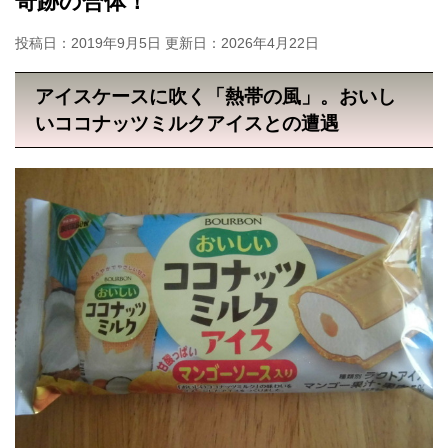
奇跡の合体！
投稿日：2019年9月5日 更新日：
2026年4月22日
アイスケースに吹く「熱帯の風」。おいし
いココナッツミルクアイスとの遭遇