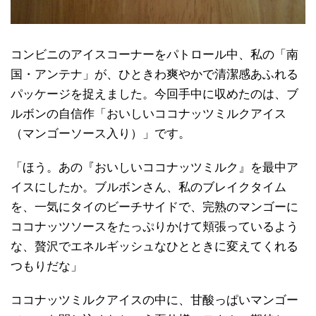
コンビニのアイスコーナーをパトロール中、私の「南
国・アンテナ」が、ひときわ爽やかで清潔感あふれる
パッケージを捉えました。今回手中に収めたのは、ブ
ルボンの自信作「おいしいココナッツミルクアイス
（マンゴーソース入り）」です。
「ほう。あの『おいしいココナッツミルク』を最中ア
イスにしたか。ブルボンさん、私のブレイクタイム
を、一気にタイのビーチサイドで、完熟のマンゴーに
ココナッツソースをたっぷりかけて頬張っているよう
な、贅沢でエネルギッシュなひとときに変えてくれる
つもりだな」
ココナッツミルクアイスの中に、甘酸っぱいマンゴー