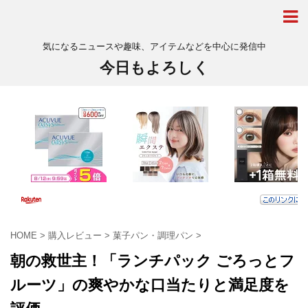
気になるニュースや趣味、アイテムなどを中心に発信中
今日もよろしく
HOME
>
購入レビュー
>
菓子パン・調理パン
>
朝の救世主！「ランチパック ごろっとフ
ルーツ」の爽やかな口当たりと満足度を