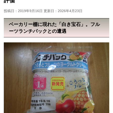
評価
投稿日：2019年9月16日 更新日：
2026年4月23日
ベーカリー棚に現れた「白き宝石」。フル
ーツランチパックとの遭遇