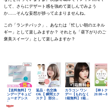
して、さらにデザート感を強めて楽しんでみよう
か……そんな妄想が捗って止まりませんね。
この「ランチパック」、あなたは「忙しい朝のエネル
ギー」として楽しみますか？ それとも「昼下がりのご
褒美スイーツ」として楽しみますか？