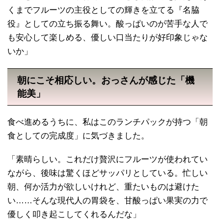
くまでフルーツの主役としての輝きを立てる『名脇
役』としての立ち振る舞い。酸っぱいのが苦手な人で
も安心して楽しめる、優しい口当たりが好印象じゃな
いか」
朝にこそ相応しい。おっさんが感じた「機
能美」
食べ進めるうちに、私はこのランチパックが持つ「朝
食としての完成度」に気づきました。
「素晴らしい。これだけ贅沢にフルーツが使われてい
ながら、後味は驚くほどサッパリとしている。忙しい
朝、何か活力が欲しいけれど、重たいものは避けた
い……そんな現代人の胃袋を、甘酸っぱい果実の力で
優しく叩き起こしてくれるんだな」