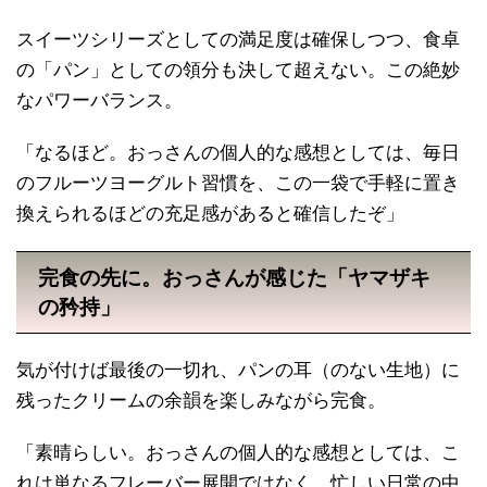
スイーツシリーズとしての満足度は確保しつつ、食卓
の「パン」としての領分も決して超えない。この絶妙
なパワーバランス。
「なるほど。おっさんの個人的な感想としては、毎日
のフルーツヨーグルト習慣を、この一袋で手軽に置き
換えられるほどの充足感があると確信したぞ」
完食の先に。おっさんが感じた「ヤマザキ
の矜持」
気が付けば最後の一切れ、パンの耳（のない生地）に
残ったクリームの余韻を楽しみながら完食。
「素晴らしい。おっさんの個人的な感想としては、こ
れは単なるフレーバー展開ではなく、忙しい日常の中