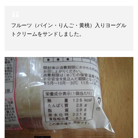
フルーツ（パイン・りんご・黄桃）入りヨーグル
トクリームをサンドしました。