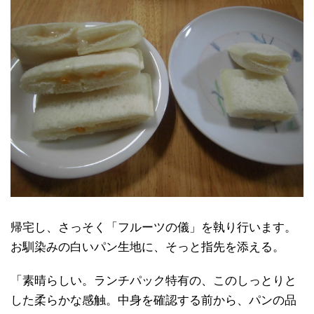
帰宅し、さっそく「フルーツの儀」を執り行います。
お馴染みの白いパン生地に、そっと指先を添える。
「素晴らしい。ランチパック特有の、このしっとりと
した柔らかな感触。中身を確認する前から、パンの品