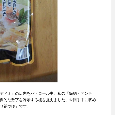
ディオ」の店内をパトロール中、私の「節約・アンテ
倒的な数字を誇示する棚を捉えました。今回手中に収め
せ鍋つゆ」です。