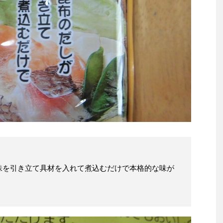
味を引き立て具材を入れて煮込むだけで本格的な味が