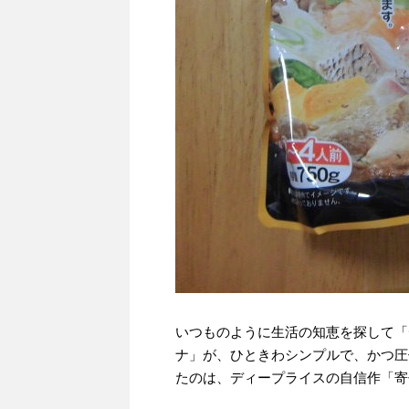
いつものように生活の知恵を探して「
ナ」が、ひときわシンプルで、かつ圧
たのは、ディープライスの自信作「寄