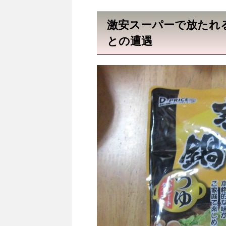
激安スーパーで放たれ
との遭遇