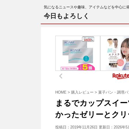
気になるニュースや趣味、アイテムなどを中心に
今日もよろしく
HOME
>
購入レビュー
>
菓子パン・調理パ
まるでカップスイー
かったゼリーとクリ
投稿日：2019年11月26日 更新日：
2026年