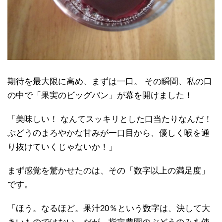
期待を最大限に高め、まずは一口。 その瞬間、私の口
の中で「果実のビッグバン」が幕を開けました！
「美味しい！ なんてスッキリとした口当たりなんだ！
ぶどうのまろやかな甘みが一口目から、優しく喉を通
り抜けていくじゃないか！」
まず感覚を驚かせたのは、その「数字以上の満足度」
です。
「ほう。なるほど。果汁20％という数字は、決して大