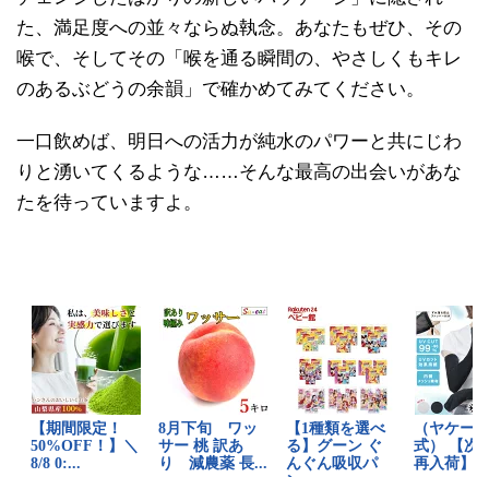
た、満足度への並々ならぬ執念。あなたもぜひ、その
喉で、そしてその「喉を通る瞬間の、やさしくもキレ
のあるぶどうの余韻」で確かめてみてください。
一口飲めば、明日への活力が純水のパワーと共にじわ
りと湧いてくるような……そんな最高の出会いがあな
たを待っていますよ。