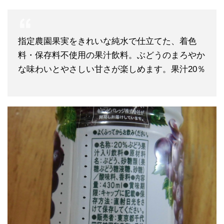
指定農園果実をきれいな純水で仕立てた、着色
料・保存料不使用の果汁飲料。ぶどうのまろやか
な味わいとやさしい甘さが楽しめます。果汁20％