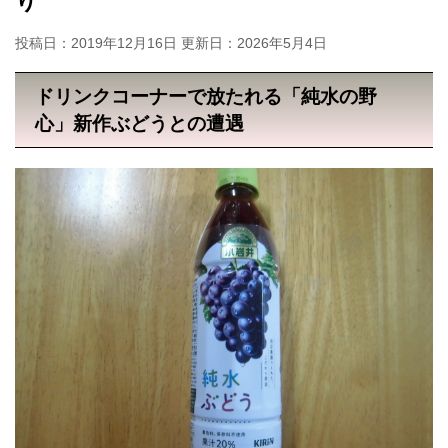
り
投稿日：2019年12月16日 更新日：
2026年5月4日
ドリンクコーナーで放たれる「純水の野
心」新作ぶどうとの遭遇