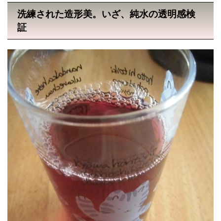
洗練された造形美。いざ、純水の透明感検
証