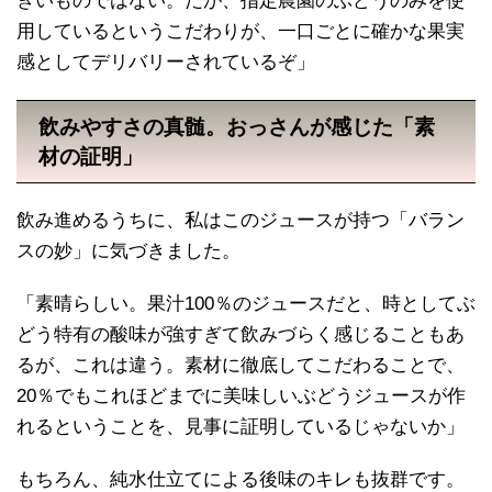
きいものではない。だが、指定農園のぶどうのみを使
用しているというこだわりが、一口ごとに確かな果実
感としてデリバリーされているぞ」
飲みやすさの真髄。おっさんが感じた「素
材の証明」
飲み進めるうちに、私はこのジュースが持つ「バラン
スの妙」に気づきました。
「素晴らしい。果汁100％のジュースだと、時としてぶ
どう特有の酸味が強すぎて飲みづらく感じることもあ
るが、これは違う。素材に徹底してこだわることで、
20％でもこれほどまでに美味しいぶどうジュースが作
れるということを、見事に証明しているじゃないか」
もちろん、純水仕立てによる後味のキレも抜群です。