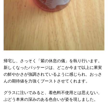
帰宅し、さっそく「紫の休息の儀」を執り行います。
新しくなったパッケージは、どこか今まで以上に果実
の鮮やかさが強調されているように感じられ、おっさ
んの期待値を力強くブーストさせてくれます。
グラスに注いでみると、着色料不使用とは思えない、
ぶどう本来の深みのある色合いが姿を現しました。