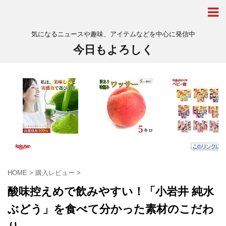
気になるニュースや趣味、アイテムなどを中心に発信中
今日もよろしく
HOME
>
購入レビュー
>
酸味控えめで飲みやすい！「小岩井 純水
ぶどう」を食べて分かった素材のこだわ