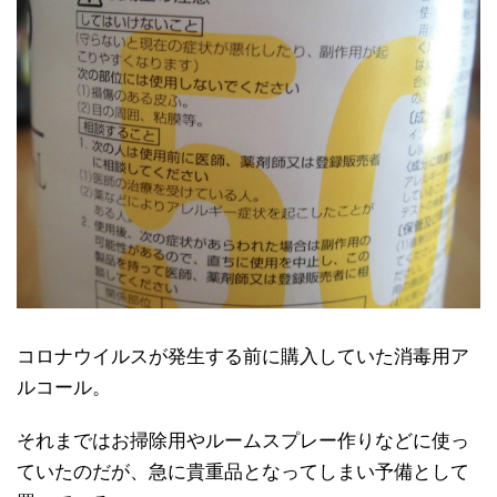
コロナウイルスが発生する前に購入していた消毒用ア
ルコール。
それまではお掃除用やルームスプレー作りなどに使っ
ていたのだが、急に貴重品となってしまい予備として