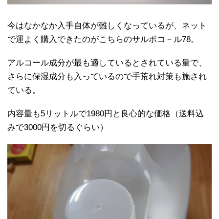
今はなかなか入手自体が難しくなっているが、ネット
で運よく購入できたのがこちらのサルボコ－ル78。
アルコール成分が最も適しているとされている量で、
さらに保湿成分も入っているので手荒れ対策も施され
ている。
内容量も5リットルで1980円と良心的な価格（送料込
みで3000円を切るぐらい）