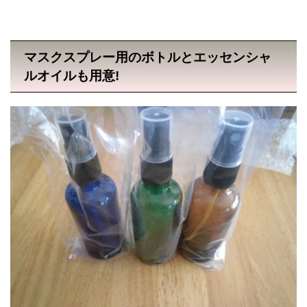
マスクスプレー用のボトルとエッセンシャ
ルオイルも用意!