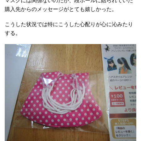
マスクには関係ないのだが、段ボールに貼られていた
購入先からのメッセージがとても嬉しかった。
こうした状況では特にこうした心配りが心に沁みたり
する。