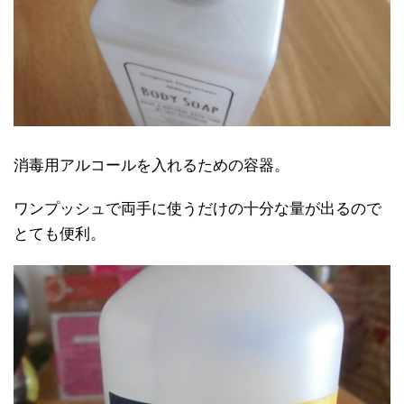
消毒用アルコールを入れるための容器。
ワンプッシュで両手に使うだけの十分な量が出るので
とても便利。