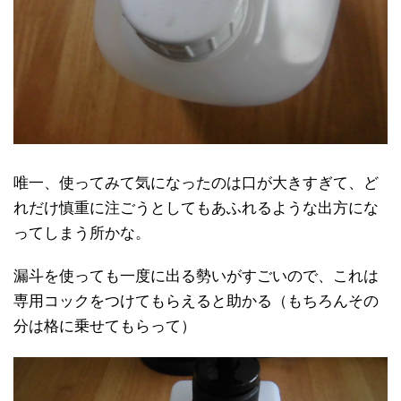
唯一、使ってみて気になったのは口が大きすぎて、ど
れだけ慎重に注ごうとしてもあふれるような出方にな
ってしまう所かな。
漏斗を使っても一度に出る勢いがすごいので、これは
専用コックをつけてもらえると助かる（もちろんその
分は格に乗せてもらって）