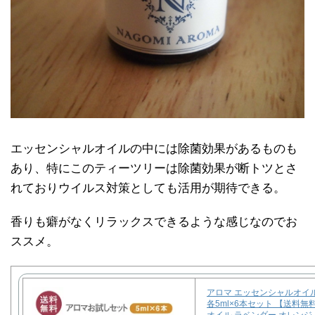
エッセンシャルオイルの中には除菌効果があるものも
あり、特にこのティーツリーは除菌効果が断トツとさ
れておりウイルス対策としても活用が期待できる。
香りも癖がなくリラックスできるような感じなのでお
ススメ。
アロマ エッセンシャルオイル
各5ml×6本セット 【送料無