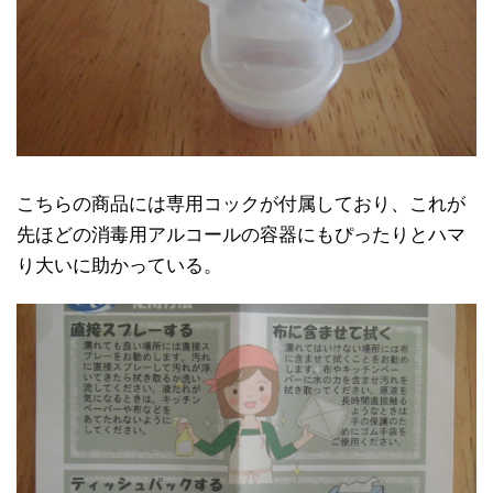
こちらの商品には専用コックが付属しており、これが
先ほどの消毒用アルコールの容器にもぴったりとハマ
り大いに助かっている。