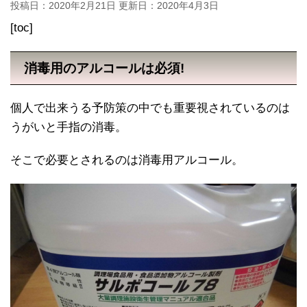
投稿日：2020年2月21日 更新日：
2020年4月3日
[toc]
消毒用のアルコールは必須!
個人で出来うる予防策の中でも重要視されているのは
うがいと手指の消毒。
そこで必要とされるのは消毒用アルコール。