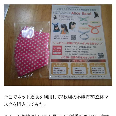
そこでネット通販を利用して3枚組の不織布3D立体マ
スクを購入してみた。