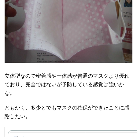
立体型なので密着感や一体感が普通のマスクより優れ
ており、完全ではないが予防している感覚は強いか
な。
ともかく、多少とでもマスクの確保ができたことに感
謝したい。