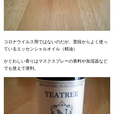
コロナウイルス用ではないのだが、普段からよく使っ
ているエッセンシャルオイル（精油）
かぐわしい香りはマスクスプレーの香料や加湿器など
でも使えて便利。