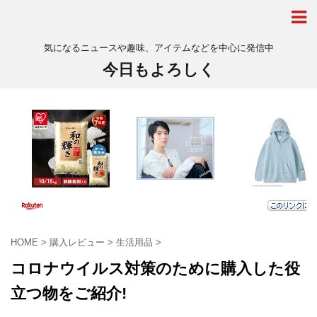
気になるニュースや趣味、アイテムなどを中心に発信中
今日もよろしく
HOME
>
購入レビュー
>
生活用品
>
コロナウイルス対策のために購入した役
立つ物をご紹介!