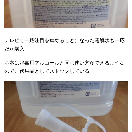
テレビで一躍注目を集めることになった電解水も一応
だが購入。
基本は消毒用アルコールと同じ使い方ができるような
ので、代用品としてストックしている。