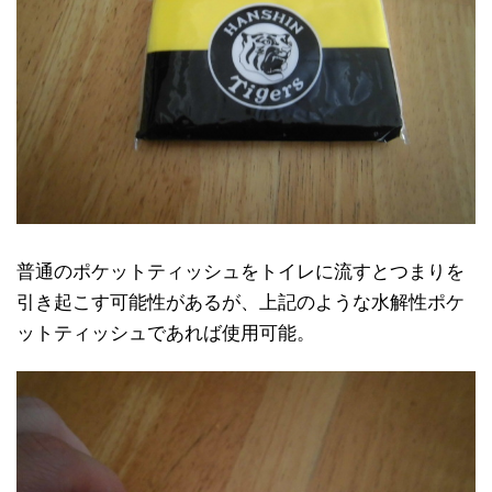
普通のポケットティッシュをトイレに流すとつまりを
引き起こす可能性があるが、上記のような水解性ポケ
ットティッシュであれば使用可能。