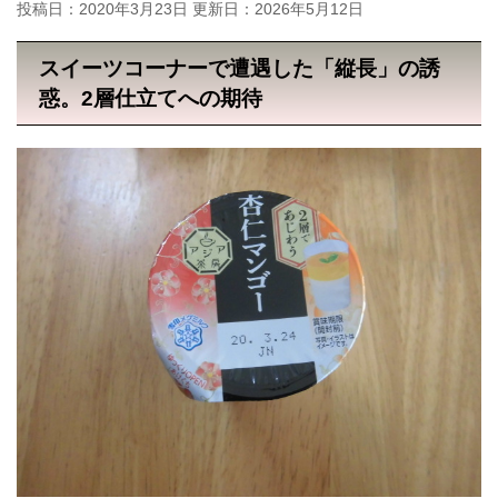
投稿日：2020年3月23日 更新日：
2026年5月12日
スイーツコーナーで遭遇した「縦長」の誘
惑。2層仕立てへの期待