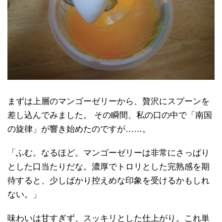
まずは上層のマンゴーゼリーから、贅沢にスプーンを
差し込んでみました。 その瞬間、私の口の中で「南国
の旋律」が響き始めたのですが……。
「ふむ。なるほど。マンゴーゼリーは非常にさっぱり
とした口当たりだな。濃厚でトロリとした完熟感を期
待すると、少しばかり控えめな印象を受けるかもしれ
ない。」
味わいは甘すぎず、スッキリとした仕上がり。これ単