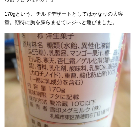
170gという、チルドデザートとしてはかなりの大容
量。期待に胸を膨らませてレジへと運びました。