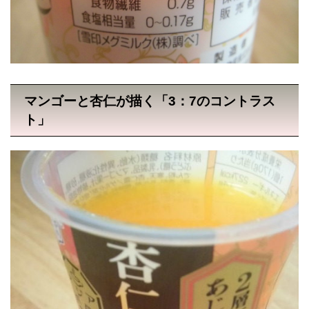
マンゴーと杏仁が描く「3：7のコントラス
ト」