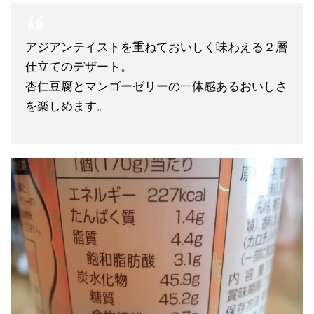
アジアンテイストを重ねておいしく味わえる２層
仕立てのデザート。
杏仁豆腐とマンゴーゼリーの一体感あるおいしさ
を楽しめます。