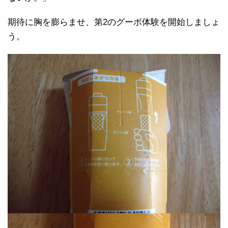
期待に胸を膨らませ、第2のグーボ体験を開始しましょ
う。