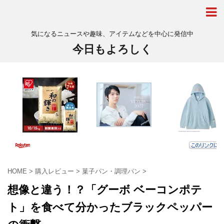
気になるニュースや趣味、アイテムなどを中心に発信中
今日もよろしく
HOME
>
購入レビュー
>
菓子パン・調理パン
>
想像と違う！？「グーボ ベーコンポテ
ト」を食べて分かったブラックペッパー