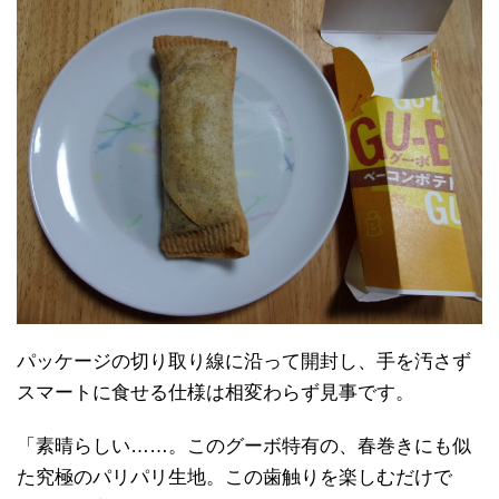
パッケージの切り取り線に沿って開封し、手を汚さず
スマートに食せる仕様は相変わらず見事です。
「素晴らしい……。このグーボ特有の、春巻きにも似
た究極のパリパリ生地。この歯触りを楽しむだけで