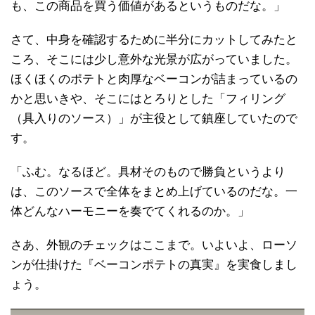
も、この商品を買う価値があるというものだな。」
さて、中身を確認するために半分にカットしてみたと
ころ、そこには少し意外な光景が広がっていました。
ほくほくのポテトと肉厚なベーコンが詰まっているの
かと思いきや、そこにはとろりとした「フィリング
（具入りのソース）」が主役として鎮座していたので
す。
「ふむ。なるほど。具材そのもので勝負というより
は、このソースで全体をまとめ上げているのだな。一
体どんなハーモニーを奏でてくれるのか。」
さあ、外観のチェックはここまで。いよいよ、ローソ
ンが仕掛けた『ベーコンポテトの真実』を実食しまし
ょう。