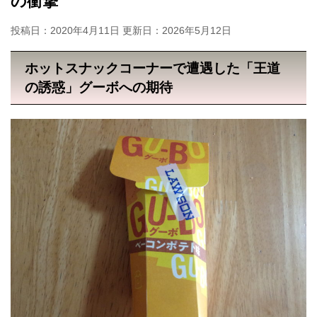
の衝撃
投稿日：2020年4月11日 更新日：
2026年5月12日
ホットスナックコーナーで遭遇した「王道
の誘惑」グーボへの期待