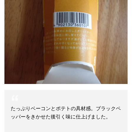
たっぷりベーコンとポテトの具材感。ブラックペ
ッパーをきかせた後引く味に仕上げました。