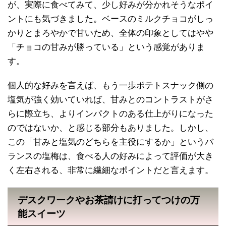
が、実際に食べてみて、少し好みが分かれそうなポイ
ントにも気づきました。ベースのミルクチョコがしっ
かりとまろやかで甘いため、全体の印象としてはやや
「チョコの甘みが勝っている」という感覚がありま
す。
個人的な好みを言えば、もう一歩ポテトスナック側の
塩気が強く効いていれば、甘みとのコントラストがさ
らに際立ち、よりインパクトのある仕上がりになった
のではないか、と感じる部分もありました。しかし、
この「甘みと塩気のどちらを主役にするか」というバ
ランスの塩梅は、食べる人の好みによって評価が大き
く左右される、非常に繊細なポイントだと言えます。
デスクワークやお茶請けに打ってつけの万
能スイーツ