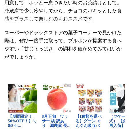
用意して、ホッと一息つきたい時のお茶請けとして。
冷蔵庫で少し冷やしてから、チョコのパキッとした食
感をプラスして楽しむのもおススメです。
スーパーやドラッグストアの菓子コーナーで見かけた
際は、ぜひ一度手に取って、ブルボンが提案する食べ
やすい「甘じょっぱさ」の調和を確かめてみてはいか
がでしょうか。