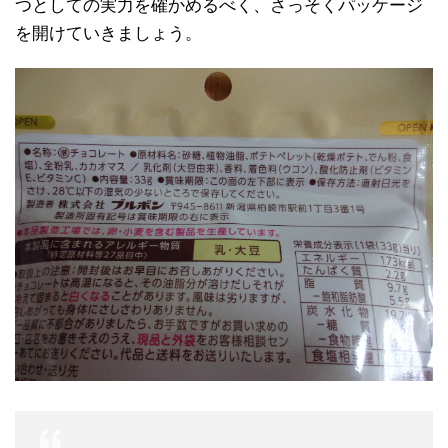
つとしての実力を確かめるべく、さっそくパッケージ
を開けていきましょう。