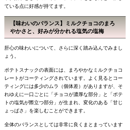
ている点に好感が持てます。
【味わいのバランス】ミルクチョコのまろ
やかさと、好みが分かれる塩気の塩梅
肝心の味わいについて、さらに深く踏み込んでみまし
ょう。
ポテトスナックの表面には、まろやかなミルクチョコ
レートがコーティングされています。よく見るとコー
ティングには多少のムラ（個体差）がありますが、そ
れゆえに一口ごとに「チョコが濃厚な部分」と「ポテ
トの塩気が際立つ部分」が生まれ、変化のある「甘じ
ょっぱさ」を楽しむことができます。
全体のバランスとしては非常に良くまとまっています