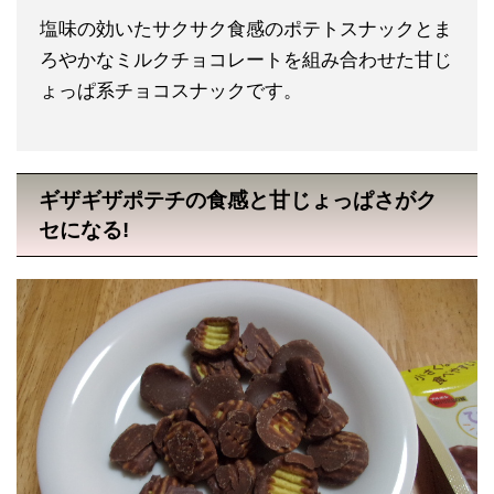
塩味の効いたサクサク食感のポテトスナックとま
ろやかなミルクチョコレートを組み合わせた甘じ
ょっぱ系チョコスナックです。
ギザギザポテチの食感と甘じょっぱさがク
セになる!