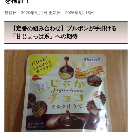
を検証！
投稿日：2020年6月1日 更新日：
2026年5月16日
【定番の組み合わせ】ブルボンが手掛ける
「甘じょっぱ系」への期待