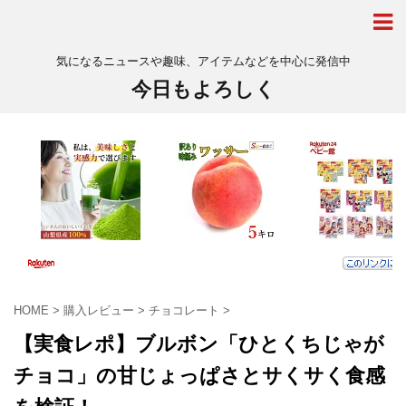
気になるニュースや趣味、アイテムなどを中心に発信中
今日もよろしく
HOME
>
購入レビュー
>
チョコレート
>
【実食レポ】ブルボン「ひとくちじゃが
チョコ」の甘じょっぱさとサくサく食感