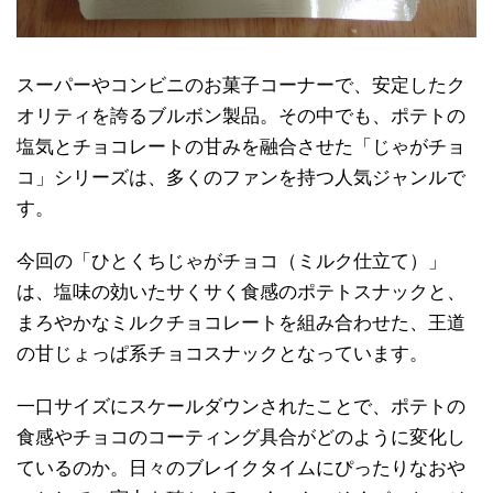
スーパーやコンビニのお菓子コーナーで、安定したク
オリティを誇るブルボン製品。その中でも、ポテトの
塩気とチョコレートの甘みを融合させた「じゃがチョ
コ」シリーズは、多くのファンを持つ人気ジャンルで
す。
今回の「ひとくちじゃがチョコ（ミルク仕立て）」
は、塩味の効いたサくサく食感のポテトスナックと、
まろやかなミルクチョコレートを組み合わせた、王道
の甘じょっぱ系チョコスナックとなっています。
一口サイズにスケールダウンされたことで、ポテトの
食感やチョコのコーティング具合がどのように変化し
ているのか。日々のブレイクタイムにぴったりなおや