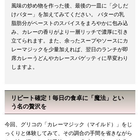
風味の炒め物を作った後、最後の一皿に「少しだ
けバター」を加えてみてください。 バターの乳
脂肪分がペーストのスパイスをまろやかに包み込
み、カレーの香りがより一層リッチで濃厚に引き
立てられます。また、余ったスープやソースにカ
レーマジックを少量加えれば、翌日のランチが即
席カレーうどんやカレースパゲッティに早変わり
しますよ。
リピート確定！毎日の食卓に「魔法」とい
う名の贅沢を
今回、グリコの「カレーマジック（マイルド）」をじ
っくりと体験してみて、その調合の手間を省きながら