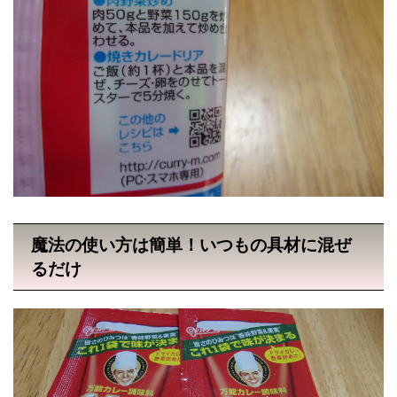
魔法の使い方は簡単！いつもの具材に混ぜ
るだけ