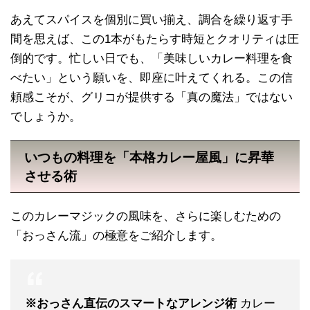
あえてスパイスを個別に買い揃え、調合を繰り返す手
間を思えば、この1本がもたらす時短とクオリティは圧
倒的です。忙しい日でも、「美味しいカレー料理を食
べたい」という願いを、即座に叶えてくれる。この信
頼感こそが、グリコが提供する「真の魔法」ではない
でしょうか。
いつもの料理を「本格カレー屋風」に昇華
させる術
このカレーマジックの風味を、さらに楽しむための
「おっさん流」の極意をご紹介します。
※おっさん直伝のスマートなアレンジ術
カレー