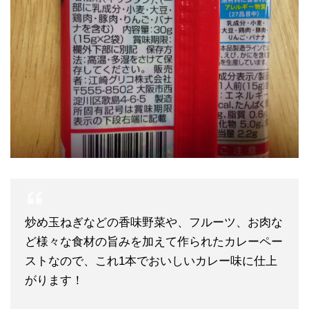
炒め玉ねぎなどの香味野菜や、フルーツ、お肉な
ど様々な食材の旨みを加えて作られたカレーペー
ストなので、
これ1本でおいしいカレー味に仕上
がります！