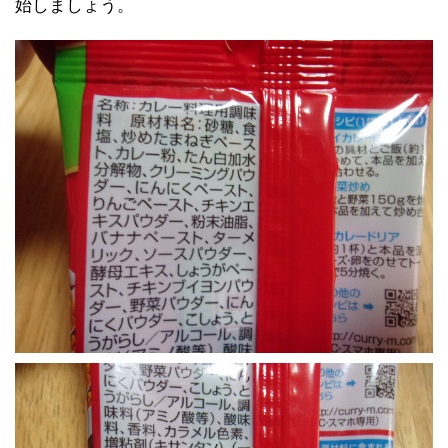
始しましょう。