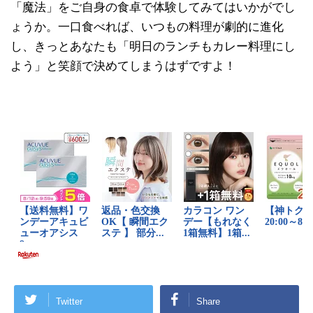
「魔法」をご自身の食卓で体験してみてはいかがでし
ょうか。一口食べれば、いつもの料理が劇的に進化
し、きっとあなたも「明日のランチもカレー料理にし
よう」と笑顔で決めてしまうはずですよ！
Twitter
Share