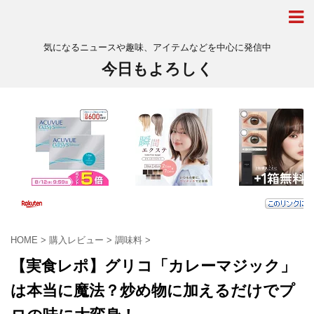
気になるニュースや趣味、アイテムなどを中心に発信中
今日もよろしく
HOME
>
購入レビュー
>
調味料
>
【実食レポ】グリコ「カレーマジック」
は本当に魔法？炒め物に加えるだけでプ