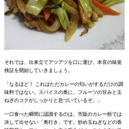
それでは、出来立てアツアツを口に運び、本音の味覚
検証を開始していきましょう。
「なるほど！ これはただカレーの匂いがするだけの調
味料ではない。スパイスの奥に、フルーツの甘みと玉
ねぎのコクがしっかりと息づいているぞ。」
一口食べた瞬間に認識するのは、市販のカレー粉では
決して出せない「奥行き」です。炒め玉ねぎなどの香