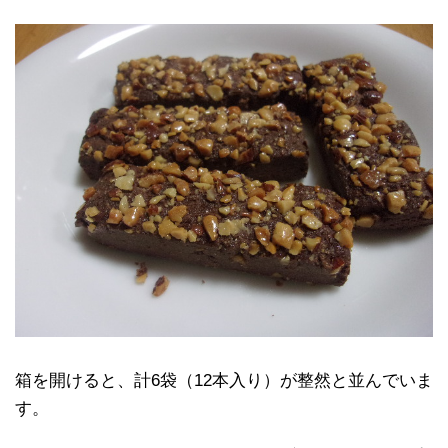
箱を開けると、計6袋（12本入り）が整然と並んでいま
す。