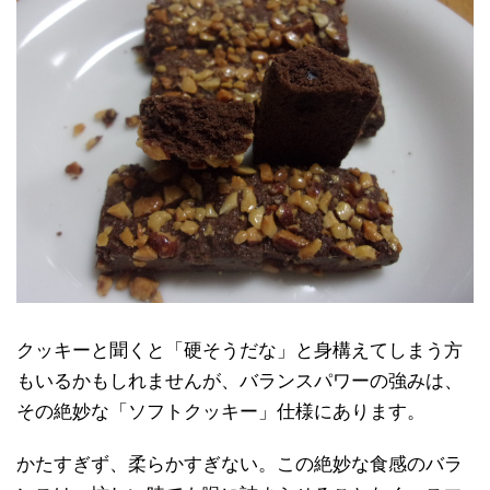
クッキーと聞くと「硬そうだな」と身構えてしまう方
もいるかもしれませんが、バランスパワーの強みは、
その絶妙な「ソフトクッキー」仕様にあります。
かたすぎず、柔らかすぎない。この絶妙な食感のバラ