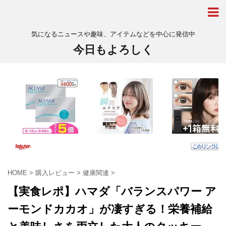
気になるニュースや趣味、アイテムなどを中心に発信中
今日もよろしく
HOME
>
購入レビュー
>
健康関連
>
【実食レポ】ハマダ「バランスパワー ア
ーモンドカカオ」が凄すぎる！栄養補給