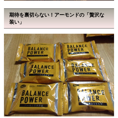
期待を裏切らない！アーモンドの「贅沢な
装い」