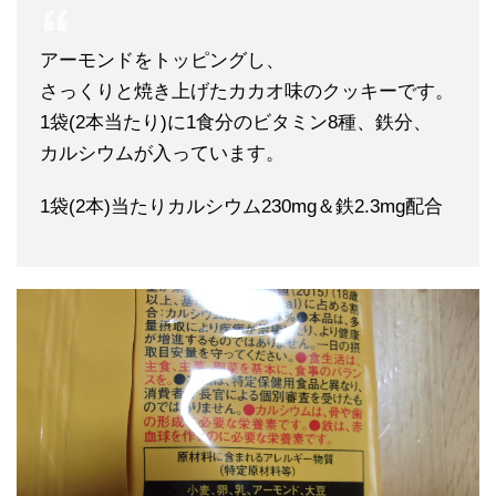
アーモンドをトッピングし、
さっくりと焼き上げたカカオ味のクッキーです。
1袋(2本当たり)に1食分のビタミン8種、鉄分、
カルシウムが入っています。
1袋(2本)当たりカルシウム230mg＆鉄2.3mg配合