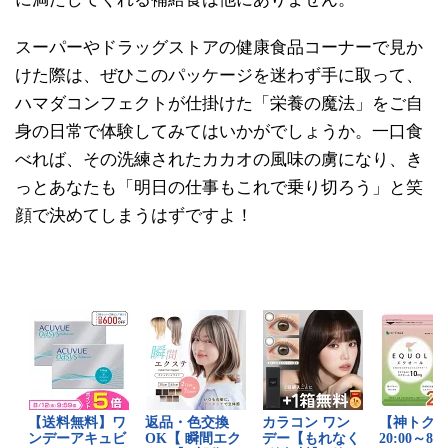
スーパーやドラッグストアの健康食品コーナーで見か
けた際は、ぜひこのパッケージを迷わず手に取って、
ハマダコンフェクトが仕掛けた「栄養の魔法」をご自
身の日常で体験してみてはいかがでしょうか。一口食
べれば、その洗練されたカカオの風味の虜になり、き
っとあなたも「明日の仕事もこれで乗り切ろう」と笑
顔で決めてしまうはずですよ！