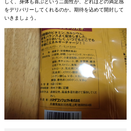
しく、身体も喜ぶという二面性が、どれほどの満足感
をデリバリーしてくれるのか。期待を込めて開封して
いきましょう。