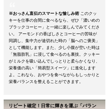
※おっさん直伝のスマートな愉しみ術
このクッ
キーを仕事の合間に食べるなら、ぜひ「濃いめの
ブラックコーヒー」と一緒に楽しんでみてくださ
い。 アーモンドの香ばしさとコーヒーの苦味が
同調し、集中力が途切れた時の「脳へのご褒美」
として機能します。また、少し小腹が空いた時は
「無脂肪乳」に浸して食べるのも裏技。クッキー
がミルクを吸い込んでしっとりと柔らかくなり、
栄養価の高い「簡易型スイーツ」に進化します
よ。これなら、おやつを食べながらもしっかりと
栄養バランスを整えることができます。
リピート確定！日常に輝きを運ぶ「バラン