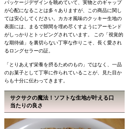
パッケージデザインを眺めていて、実物とのギャップ
が心配になることは多々ありますが、この商品に関し
ては安心してください。カカオ風味のクッキー生地の
表面には、まるで隙間を埋め尽くすようにアーモンド
がしっかりとトッピングされています。 この「視覚的
な期待値」を裏切らない丁寧な作りこそ、長く愛され
るロングセラーの証。
「とりあえず栄養を摂るためのもの」ではなく、一品
のお菓子として丁寧に作られていることが、見た目か
らも十分に伝わってきます。
サクサクの魔法！ソフトな生地が叶える口
当たりの良さ