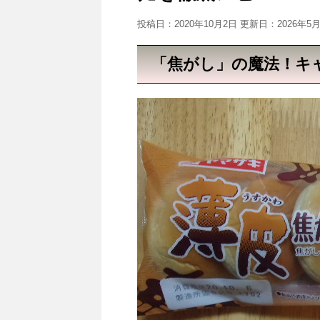
投稿日：2020年10月2日 更新日：
2026年5
「焦がし」の魔法！キ