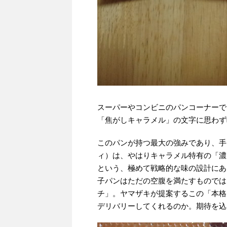
スーパーやコンビニのパンコーナーで
「焦がしキャラメル」の文字に思わず
このパンが持つ最大の強みであり、手
ィ）は、やはりキャラメル特有の「濃
という、極めて戦略的な味の設計にあ
子パンはただの空腹を満たすものでは
チ」。ヤマザキが提案するこの「本格
デリバリーしてくれるのか。期待を込