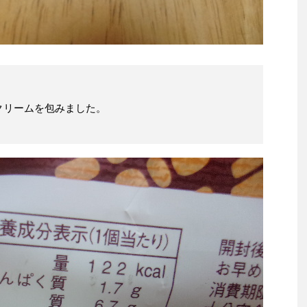
クリームを包みました。