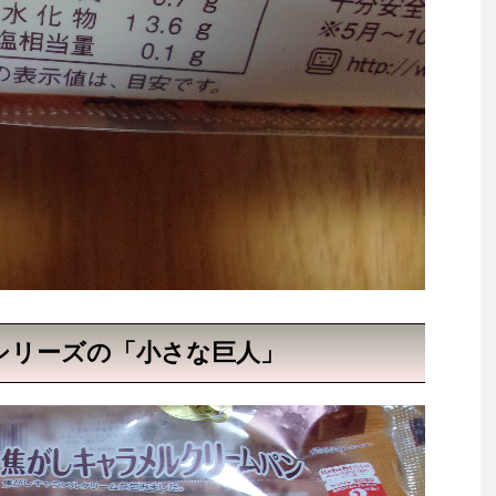
シリーズの「小さな巨人」