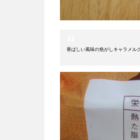
香ばしい風味の焦がしキャラメル