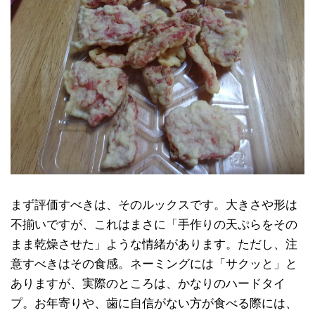
まず評価すべきは、そのルックスです。大きさや形は
不揃いですが、これはまさに「手作りの天ぷらをその
まま乾燥させた」ような情緒があります。ただし、注
意すべきはその食感。ネーミングには「サクッと」と
ありますが、実際のところは、かなりのハードタイ
プ。お年寄りや、歯に自信がない方が食べる際には、