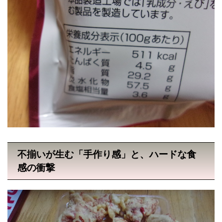
不揃いが生む「手作り感」と、ハードな食
感の衝撃