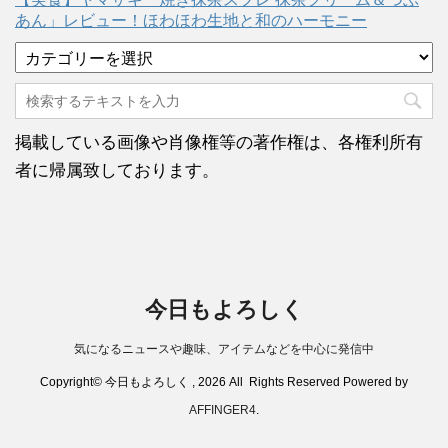
あん」レビュー！ほわほわ生地と和のハーモニー
カ
テ
ゴ
リ
ー
掲載している画像や肖像権等の著作権は、各権利所有
者に帰属致しております。
今日もよろしく
気になるニュースや趣味、アイテムなどを中心に発信中
Copyright© 今日もよろしく , 2026 All Rights Reserved Powered by
AFFINGER4
.