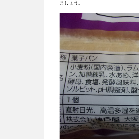
ましょう。