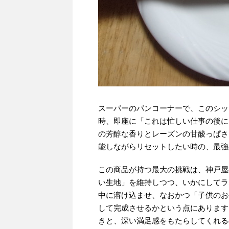
スーパーのパンコーナーで、このシッ
時、即座に「これは忙しい仕事の後に
の芳醇な香りとレーズンの甘酸っぱさ
能しながらリセットしたい時の、最強
この商品が持つ最大の挑戦は、神戸屋
い生地」を維持しつつ、いかにしてラ
中に溶け込ませ、なおかつ「子供のお
して完成させるかという点にあります
きと、深い満足感をもたらしてくれる