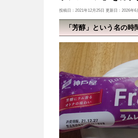
投稿日：2021年12月25日 更新日：
2026年
「芳醇」という名の時