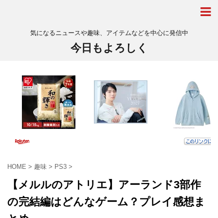
気になるニュースや趣味、アイテムなどを中心に発信中
今日もよろしく
HOME
>
趣味
>
PS3
>
【メルルのアトリエ】アーランド3部作
の完結編はどんなゲーム？プレイ感想ま