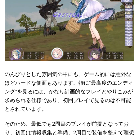
のんびりとした雰囲気の中にも、ゲーム的には意外な
ほどハードな側面もあります。特に“最高度のエンディ
ング”を見るには、かなり計画的なプレイとやりこみが
求められる仕様であり、初回プレイで見るのは不可能
とされています。
そのため、最低でも2周目のプレイが前提となってお
り、初回は情報収集と準備、2周目で装備を整えて理想