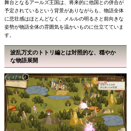
舞台となるアールズ王国は、将来的に他国との併合が
予定されているという背景がありながらも、物語全体
に悲壮感はほとんどなく、メルルの明るさと前向きな
姿勢が物語全体の雰囲気を温かいものに仕立てていま
す。
波乱万丈のトトリ編とは対照的な、穏やか
な物語展開