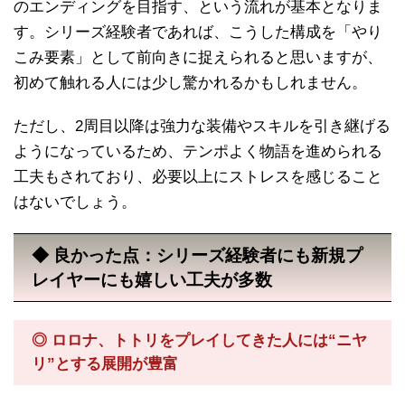
のエンディングを目指す、という流れが基本となりま
す。シリーズ経験者であれば、こうした構成を「やり
こみ要素」として前向きに捉えられると思いますが、
初めて触れる人には少し驚かれるかもしれません。
ただし、2周目以降は強力な装備やスキルを引き継げる
ようになっているため、テンポよく物語を進められる
工夫もされており、必要以上にストレスを感じること
はないでしょう。
◆ 良かった点：シリーズ経験者にも新規プ
レイヤーにも嬉しい工夫が多数
◎ ロロナ、トトリをプレイしてきた人には“ニヤ
リ”とする展開が豊富