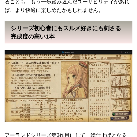
ることも。もう一歩踏み込んだユーザビリティがあれ
ば、より快適に楽しめたかもしれません。
シリーズ初心者にもスルメ好きにも刺さる
完成度の高い1本
アーランドシリーズ第3作目にして、総仕上げとなる