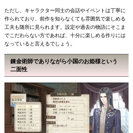
ただし、キャラクター同士の会話やイベントは丁寧に
作られており、前作を知らなくても雰囲気で楽しめる
工夫も随所に見られます。設定や過去の物語にそこま
でこだわらない方であれば、十分に楽しめる作りには
なっていると言えるでしょう。
錬金術師でありながら小国のお姫様という
二面性