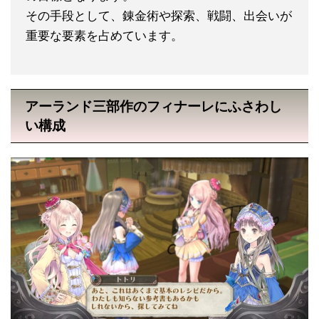
その手段として、錬金術や探索、戦闘、出会いが
重要な要素を占めています。
アーランド三部作のフィナーレにふさわし
い構成