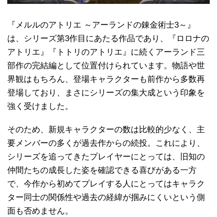
『メルルのアトリエ ～アーランドの錬金術士3～』
は、シリーズ第3作目にあたる作品であり、『ロロナの
アトリエ』『トトリのアトリエ』に続くアーランド三
部作の完結編として位置付けられています。物語や世
界観はもちろん、登場キャラクターも前作から多数再
登場しており、まさにシリーズの集大成という印象を
強く受けました。
そのため、新規キャラクターの数は比較的少なく、主
要メンバーの多くが過去作からの続投。これにより、
シリーズを追ってきたプレイヤーにとっては、旧知の
仲間たちの成長した姿を確認できる喜びがある一方
で、今作から初めてプレイする人にとってはキャラク
ター同士の関係性や過去の経緯が掴みにくいという側
面も否めません。