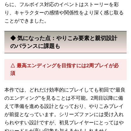
らに、フルボイス対応のイベントはストーリーを彩
り、キャラクターの感情や関係性をより深く感じ取る
ことができました。
◆ 気になった点：やりこみ要素と親切設計
のバランスに課題も
△ 最高エンディングを目指すには2周プレイが必
須
本作では、どれだけ効率的にプレイしても初回で“最良
のエンディング”を見ることは不可能。2周目以降に備
えて準備を進める設計となっており、やりこみプレイ
が前提となっています。シリーズファンには受け入れ
られやすい設計ですが、初見プレイヤーにとってはや
やハードルが高い印象を与えるかもしれません。