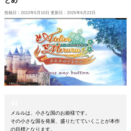
とめ
投稿日：2022年5月10日 更新日：
2025年6月22日
メルルは、小さな国のお姫様です。
その小さな国を発展、盛りたてていくことが本作
の目標となります。