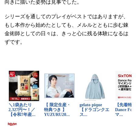
向きに描いた姿勢は見事でした。
シリーズを通してのプレイがベストではありますが、
もし本作から始めたとしても、メルルとともに歩む錬
金術師としての日々は、きっと心に残る体験になるは
ずです。