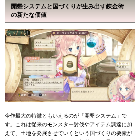
開墾システムと国づくりが生み出す錬金術
の新たな価値
今作最大の特徴ともいえるのが「開墾システム」で
す。これは従来のモンスター討伐やアイテム調達に加
えて、土地を発展させていくという国づくりの要素が