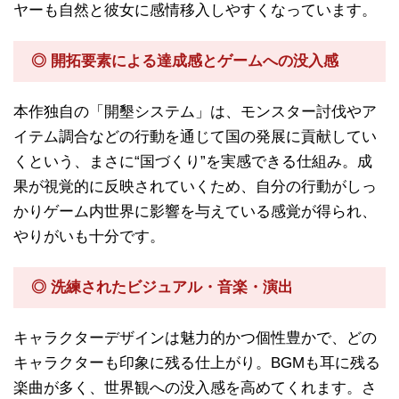
ヤーも自然と彼女に感情移入しやすくなっています。
◎ 開拓要素による達成感とゲームへの没入感
本作独自の「開墾システム」は、モンスター討伐やア
イテム調合などの行動を通じて国の発展に貢献してい
くという、まさに“国づくり”を実感できる仕組み。成
果が視覚的に反映されていくため、自分の行動がしっ
かりゲーム内世界に影響を与えている感覚が得られ、
やりがいも十分です。
◎ 洗練されたビジュアル・音楽・演出
キャラクターデザインは魅力的かつ個性豊かで、どの
キャラクターも印象に残る仕上がり。BGMも耳に残る
楽曲が多く、世界観への没入感を高めてくれます。さ