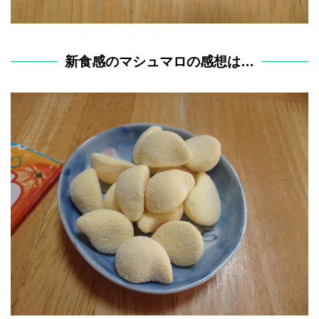
新食感のマシュマロの感想は…