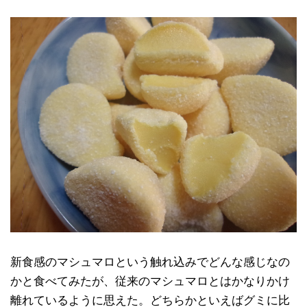
新食感のマシュマロという触れ込みでどんな感じなの
かと食べてみたが、従来のマシュマロとはかなりかけ
離れているように思えた。どちらかといえばグミに比