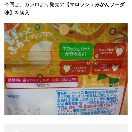
今回は、カンロより発売の
【マロッシュみかんソーダ
味】
を購入。