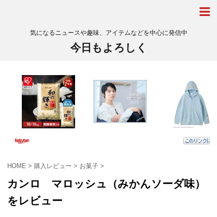
気になるニュースや趣味、アイテムなどを中心に発信中
今日もよろしく
HOME
>
購入レビュー
>
お菓子
>
カンロ マロッシュ（みかんソーダ味）
をレビュー