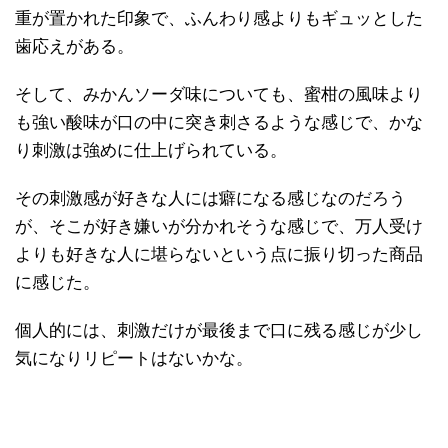
重が置かれた印象で、ふんわり感よりもギュッとした
歯応えがある。
そして、みかんソーダ味についても、蜜柑の風味より
も強い酸味が口の中に突き刺さるような感じで、かな
り刺激は強めに仕上げられている。
その刺激感が好きな人には癖になる感じなのだろう
が、そこが好き嫌いが分かれそうな感じで、万人受け
よりも好きな人に堪らないという点に振り切った商品
に感じた。
個人的には、刺激だけが最後まで口に残る感じが少し
気になりリピートはないかな。