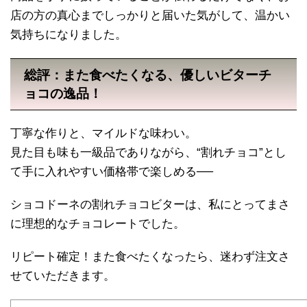
店の方の真心までしっかりと届いた気がして、温かい
気持ちになりました。
総評：また食べたくなる、優しいビターチ
ョコの逸品！
丁寧な作りと、マイルドな味わい。
見た目も味も一級品でありながら、“割れチョコ”とし
て手に入れやすい価格帯で楽しめる──
ショコドーネの割れチョコビターは、私にとってまさ
に理想的なチョコレートでした。
リピート確定！また食べたくなったら、迷わず注文さ
せていただきます。