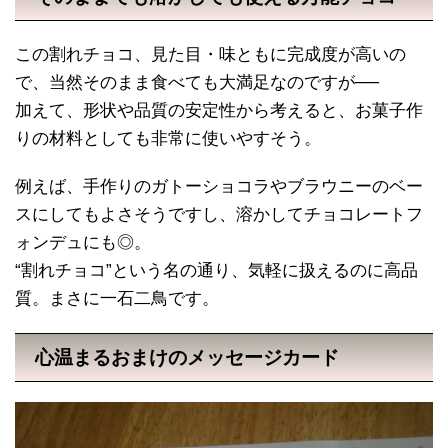
この割れチョコ、見た目・味ともに完成度が高いの
で、当然そのまま食べても大満足なのですが──
加えて、形状や品質の安定性から考えると、お菓子作
りの材料としても非常に使いやすそう。
例えば、手作りのガトーショコラやブラウニーのベー
スにしてもよさそうですし、溶かしてチョコレートフ
ォンデュにも◎。
“割れチョコ”という名の通り、気軽に扱えるのに高品
質。まさに一石二鳥です。
心温まるおまけのメッセージカード