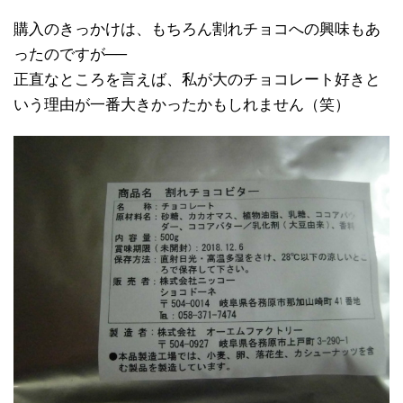
購入のきっかけは、もちろん割れチョコへの興味もあ
ったのですが──
正直なところを言えば、私が大のチョコレート好きと
いう理由が一番大きかったかもしれません（笑）