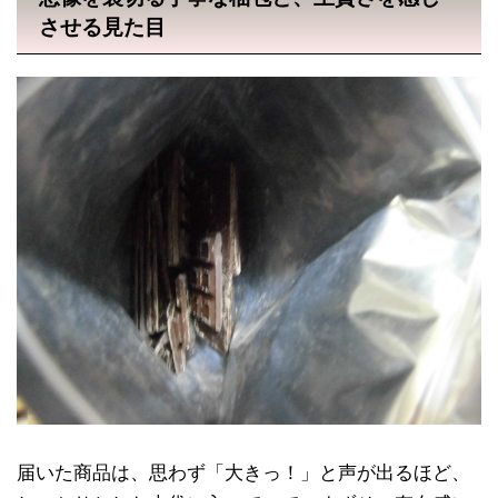
させる見た目
届いた商品は、思わず「大きっ！」と声が出るほど、