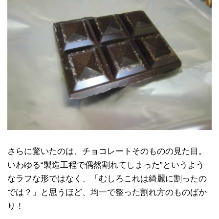
さらに驚いたのは、チョコレートそのものの見た目。
いわゆる“製造工程で偶然割れてしまった”というよう
なラフな形ではなく、「むしろこれは綺麗に割ったの
では？」と思うほど、均一で整った割れ方のものばか
り！