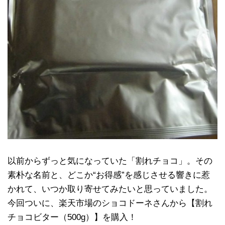
以前からずっと気になっていた「割れチョコ」。その
素朴な名前と、どこか“お得感”を感じさせる響きに惹
かれて、いつか取り寄せてみたいと思っていました。
今回ついに、楽天市場のショコドーネさんから【割れ
チョコビター（500g）】を購入！