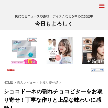
気になるニュースや趣味、アイテムなどを中心に発信中
今日もよろしく
HOME
>
購入レビュー
>
お取り寄せ品
>
ショコドーネの割れチョコビターをお取
り寄せ！丁寧な作りと上品な味わいに感