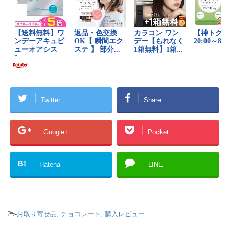
Twitter
Share
Google+
Pocket
B!
Hatena
LINE
-
お取り寄せ品
,
チョコレート
,
購入レビュー