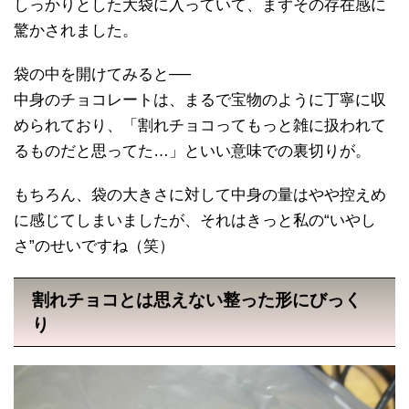
しっかりとした大袋に入っていて、まずその存在感に
驚かされました。
袋の中を開けてみると──
中身のチョコレートは、まるで宝物のように丁寧に収
められており、「割れチョコってもっと雑に扱われて
るものだと思ってた…」といい意味での裏切りが。
もちろん、袋の大きさに対して中身の量はやや控えめ
に感じてしまいましたが、それはきっと私の“いやし
さ”のせいですね（笑）
割れチョコとは思えない整った形にびっく
り