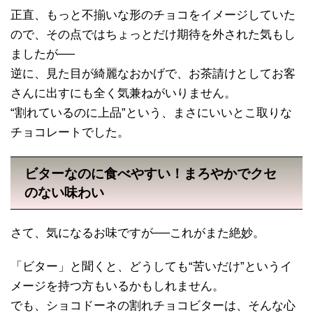
正直、もっと不揃いな形のチョコをイメージしていた
ので、その点ではちょっとだけ期待を外された気もし
ましたが──
逆に、見た目が綺麗なおかげで、お茶請けとしてお客
さんに出すにも全く気兼ねがいりません。
“割れているのに上品”という、まさにいいとこ取りな
チョコレートでした。
ビターなのに食べやすい！まろやかでクセ
のない味わい
さて、気になるお味ですが──これがまた絶妙。
「ビター」と聞くと、どうしても“苦いだけ”というイ
メージを持つ方もいるかもしれません。
でも、ショコドーネの割れチョコビターは、そんな心