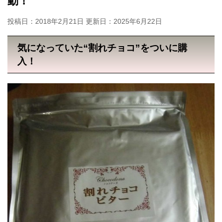
動！
投稿日：2018年2月21日 更新日：
2025年6月22日
気になっていた“割れチョコ”をついに購
入！