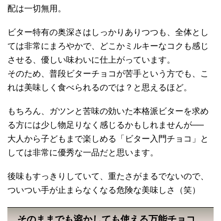
配は一切無用。
ビター特有の奥深さはしっかりありつつも、全体とし
ては非常にまろやかで、どこかミルキーなコクも感じ
させる、優しい味わいに仕上がっています。
そのため、普段ビターチョコが苦手という方でも、こ
れは美味しく食べられるのでは？と思えるほど。
もちろん、ガツンと苦味の効いた本格派ビターを求め
る方には少し物足りなく感じるかもしれませんが──
大人から子どもまで楽しめる「ビター入門チョコ」と
しては非常に優秀な一品だと思います。
後味もすっきりしていて、重たさがまるでないので、
ついつい手が止まらなくなる危険な美味しさ（笑）
そのままでも溶かしても使える万能チョコ