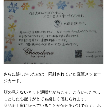
さらに嬉しかったのは、同封されていた直筆メッセー
ジカード。
顔の見えないネット通販だからこそ、こういったちょ
っとした心配りがとても嬉しく感じられます。
商品を丁寧に扱っていることが伝わるだけでなく、お