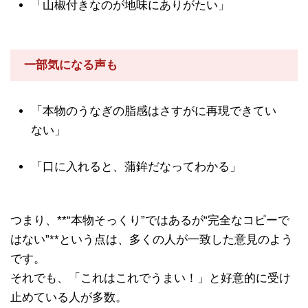
「山椒付きなのが地味にありがたい」
一部気になる声も
「本物のうなぎの脂感はさすがに再現できてい
ない」
「口に入れると、蒲鉾だなってわかる」
つまり、**“本物そっくり”ではあるが“完全なコピーで
はない”**という点は、多くの人が一致した意見のよう
です。
それでも、「これはこれでうまい！」と好意的に受け
止めている人が多数。