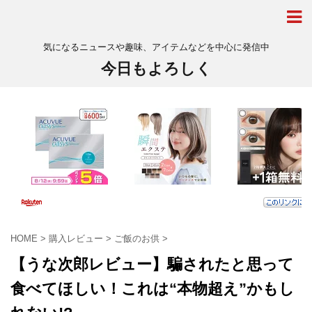
気になるニュースや趣味、アイテムなどを中心に発信中
今日もよろしく
HOME
>
購入レビュー
>
ご飯のお供
>
【うな次郎レビュー】騙されたと思って
食べてほしい！これは“本物超え”かもし