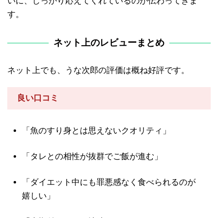
いに、しっかり応えてくれているのが伝わってきま
す。
ネット上のレビューまとめ
ネット上でも、うな次郎の評価は概ね好評です。
良い口コミ
「魚のすり身とは思えないクオリティ」
「タレとの相性が抜群でご飯が進む」
「ダイエット中にも罪悪感なく食べられるのが
嬉しい」