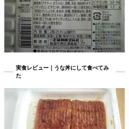
実食レビュー｜うな丼にして食べてみ
た