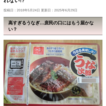
れない!?
投稿日：2018年5月24日 更新日：
2025年6月29日
高すぎるうなぎ…庶民の口にはもう届かな
い？