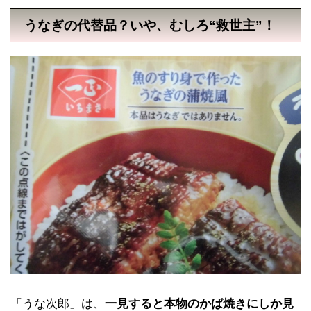
うなぎの代替品？いや、むしろ“救世主”！
「うな次郎」は、
一見すると本物のかば焼きにしか見