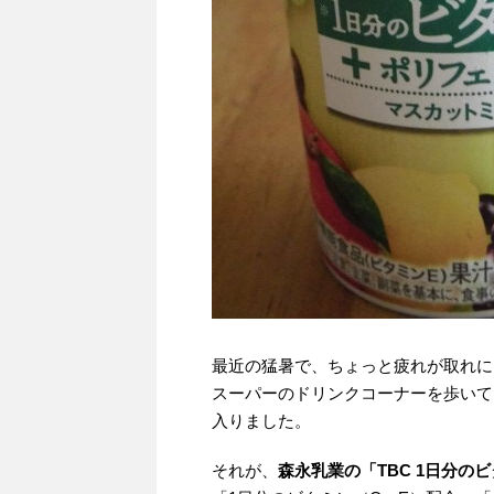
最近の猛暑で、ちょっと疲れが取れに
スーパーのドリンクコーナーを歩いて
入りました。
それが、
森永乳業の「TBC 1日分の