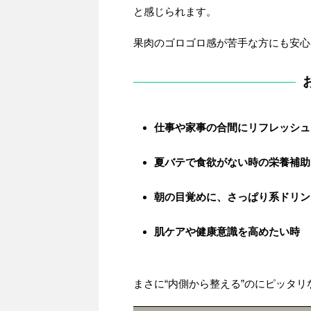
と感じられます。
果肉のゴロゴロ感が苦手な方にも安心
仕事や家事の合間にリフレッシュ
夏バテで食欲がない時の栄養補助
朝の目覚めに、さっぱり系ドリン
肌ケアや健康意識を高めたい時
まさに“内側から整える”のにピッタ