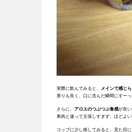
実際に飲んでみると、
メインで感じら
香りも良く、口に含んだ瞬間にすーっ
さらに、
アロエのつぶつぶ食感
が良い
果肉と違って主張しすぎず、ほどよい
コップに少し移してみると、見た目に