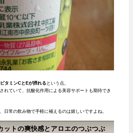
のビタミンCとEが摂れる
という点。
されていて、抗酸化作用による美容サポートも期待でき
、日常の飲み物で手軽に補えるのは嬉しいですよね。
カットの爽快感とアロエのつぶつぶ