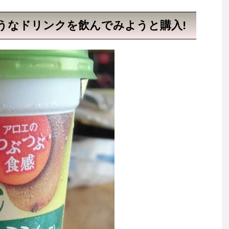
うなドリンクを飲んでみようと購入!