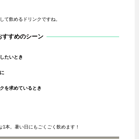
して飲めるドリンクですね。
おすすめのシーン
したいとき
に
クを求めているとき
リな1本。暑い日にもごくごく飲めます！