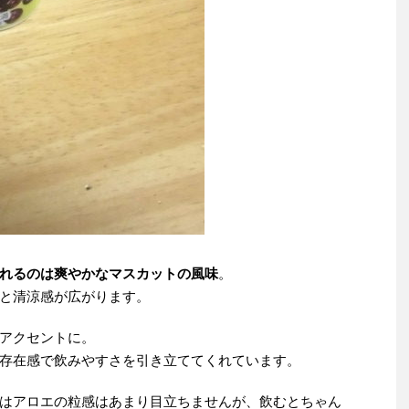
れるのは爽やかなマスカットの風味
。
と清涼感が広がります。
アクセントに。
存在感で飲みやすさを引き立ててくれています。
はアロエの粒感はあまり目立ちませんが、飲むとちゃん