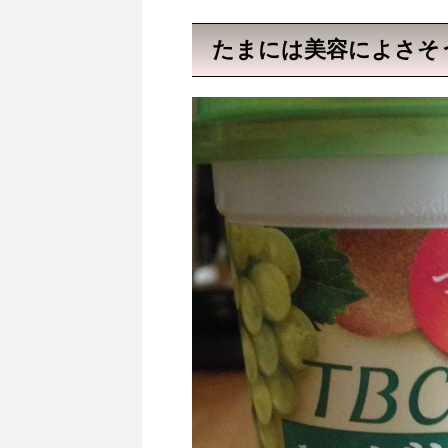
たまには美容によさそ