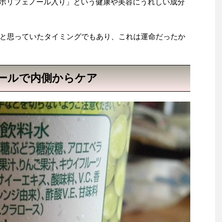
「ポリフェノール入り」という健康や美容にうれしい成分
と思っていたタイミングでもあり、これは運命だったか
ールで内側からケア