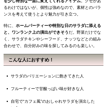
を少し特別な一皿に変えてくれるアイテム
。クセがあ
るわけではないが、個性は強めなので、素材とのバラ
ンスを考えて使うとより魅力が引き立つ。
特に、
ホームパーティーや特別な日のサラダに添える
と、ワンランク上の演出ができそう
だ。野菜だけでな
く、サラダチキンやシーフード、ナッツなどとの組み
合わせで、自分好みの味を探してみるのも楽しい。
こんな人におすすめ！
サラダのバリエーションに飽きてきた人
フルーティーで甘酸っぱい味が好きな人
自宅で“カフェ風”のおしゃれサラダを演出した