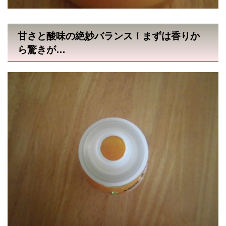
甘さと酸味の絶妙バランス！まずは香りか
ら驚きが…