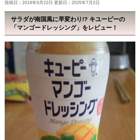
投稿日：2018年9月22日 更新日：
2025年7月2日
サラダが南国風に早変わり!? キユーピーの
「マンゴードレッシング」をレビュー！