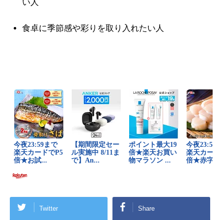
い人
食卓に季節感や彩りを取り入れたい人
Twitter
Share