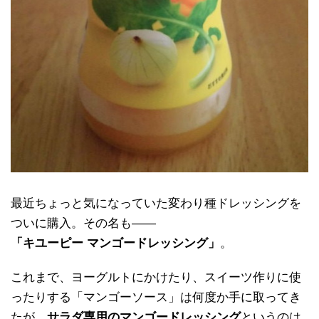
最近ちょっと気になっていた変わり種ドレッシングを
ついに購入。その名も――
「キユーピー マンゴードレッシング」
。
これまで、ヨーグルトにかけたり、スイーツ作りに使
ったりする「マンゴーソース」は何度か手に取ってき
たが、
サラダ専用のマンゴードレッシング
というのは