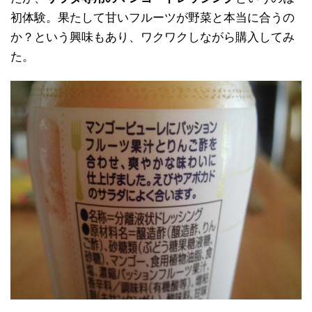
初体験。果たして甘いフルーツが野菜と本当に合うの
か？という興味もあり、ワクワクしながら購入してみ
た。