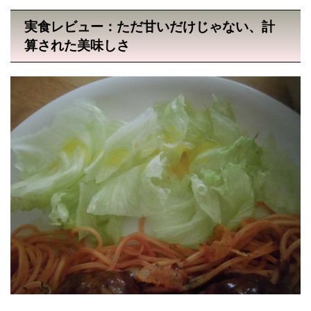
実食レビュー：ただ甘いだけじゃない、計
算された美味しさ