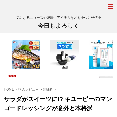
気になるニュースや趣味、アイテムなどを中心に発信中
今日もよろしく
HOME
>
購入レビュー
>
調味料
>
サラダがスイーツに!? キユーピーのマン
ゴードレッシングが意外と本格派