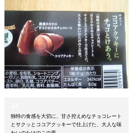
独特の食感を大切に、甘さ控えめなチョコレート
とサクッとココアクッキーで仕上げた、大人な味
わいのたけのこの里。