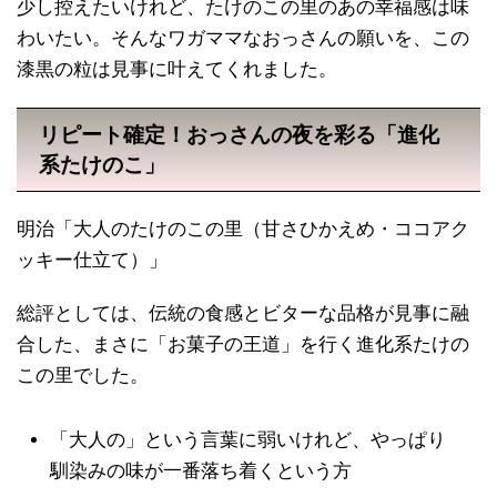
少し控えたいけれど、たけのこの里のあの幸福感は味
わいたい。そんなワガママなおっさんの願いを、この
漆黒の粒は見事に叶えてくれました。
リピート確定！おっさんの夜を彩る「進化
系たけのこ」
明治「大人のたけのこの里（甘さひかえめ・ココアク
ッキー仕立て）」
総評としては、伝統の食感とビターな品格が見事に融
合した、まさに「お菓子の王道」を行く進化系たけの
この里でした。
「大人の」という言葉に弱いけれど、やっぱり
馴染みの味が一番落ち着くという方