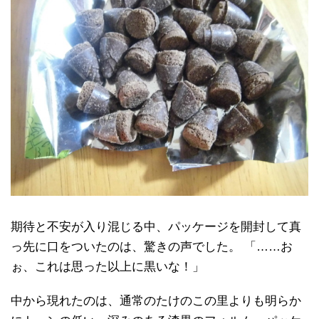
期待と不安が入り混じる中、パッケージを開封して真
っ先に口をついたのは、驚きの声でした。 「……お
ぉ、これは思った以上に黒いな！」
中から現れたのは、通常のたけのこの里よりも明らか