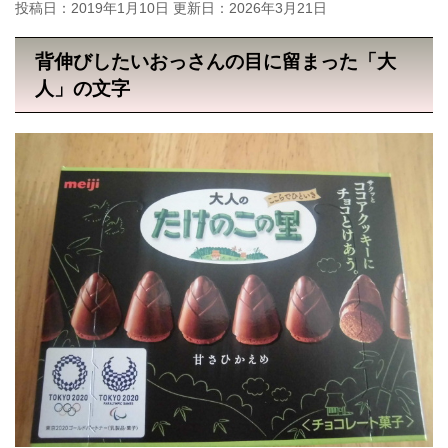
投稿日：2019年1月10日 更新日：
2026年3月21日
背伸びしたいおっさんの目に留まった「大
人」の文字