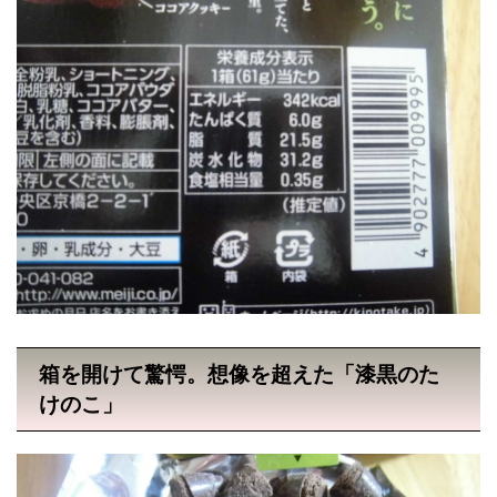
箱を開けて驚愕。想像を超えた「漆黒のた
けのこ」