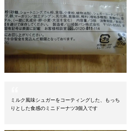
ミルク風味シュガーをコーティングした、もっち
りとした食感のミニドーナツ3個入です