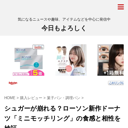
気になるニュースや趣味、アイテムなどを中心に発信中
今日もよろしく
HOME
>
購入レビュー
>
菓子パン・調理パン
>
シュガーが崩れる？ローソン新作ドーナ
ツ「ミニモッチリング」の食感と相性を