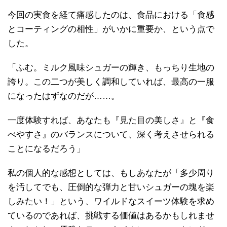
今回の実食を経て痛感したのは、食品における「食感
とコーティングの相性」がいかに重要か、という点で
した。
「ふむ。ミルク風味シュガーの輝き、もっちり生地の
誇り。この二つが美しく調和していれば、最高の一服
になったはずなのだが……。
一度体験すれば、あなたも『見た目の美しさ』と『食
べやすさ』のバランスについて、深く考えさせられる
ことになるだろう」
私の個人的な感想としては、もしあなたが「多少周り
を汚してでも、圧倒的な弾力と甘いシュガーの塊を楽
しみたい！」という、ワイルドなスイーツ体験を求め
ているのであれば、挑戦する価値はあるかもしれませ