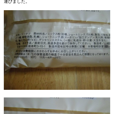
運びました。