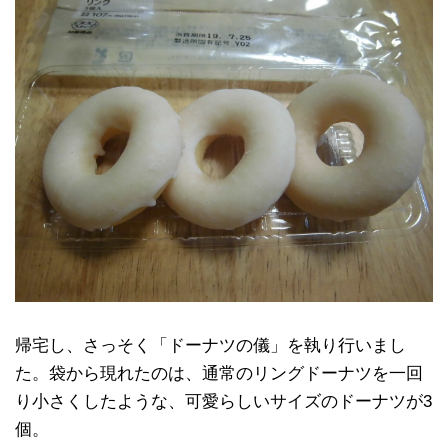
帰宅し、さっそく「ドーナツの儀」を執り行いまし
た。袋から現れたのは、通常のリングドーナツを一回
り小さくしたような、可愛らしいサイズのドーナツが3
個。