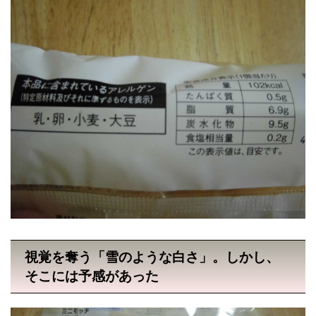
視覚を奪う「雪のような白さ」。しかし、
そこには予感があった