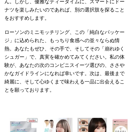
ん。しかし、優雅なティータイムに、スマートにドー
ナツを楽しみたいのであれば、別の選択肢を探ること
をおすすめします。
ローソンのミニモッチリング、この「純白なパッケー
ジ」に込められた、もっちり食感への並々ならぬ情
熱。あなたもぜひ、その手で、そしてその「崩れゆく
シュガー」で、真実を確かめてみてください。私の体
験が、あなたの次のコンビニスイーツ選びの、ささや
かなガイドラインになれば幸いです。次は、最後まで
綺麗に、そして心ゆくまで味わえる一品に出会えるこ
とを願っております。