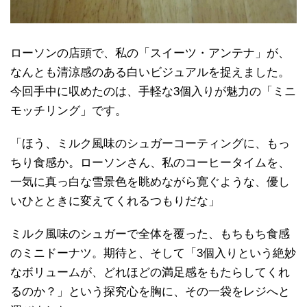
ローソンの店頭で、私の「スイーツ・アンテナ」が、
なんとも清涼感のある白いビジュアルを捉えました。
今回手中に収めたのは、手軽な3個入りが魅力の「ミニ
モッチリング」です。
「ほう、ミルク風味のシュガーコーティングに、もっ
ちり食感か。ローソンさん、私のコーヒータイムを、
一気に真っ白な雪景色を眺めながら寛ぐような、優し
いひとときに変えてくれるつもりだな」
ミルク風味のシュガーで全体を覆った、もちもち食感
のミニドーナツ。期待と、そして「3個入りという絶妙
なボリュームが、どれほどの満足感をもたらしてくれ
るのか？」という探究心を胸に、その一袋をレジへと