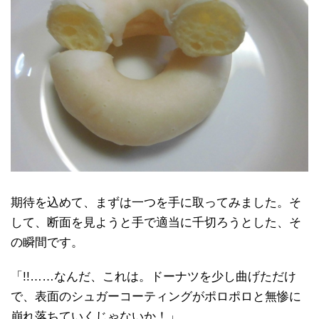
期待を込めて、まずは一つを手に取ってみました。そ
して、断面を見ようと手で適当に千切ろうとした、そ
の瞬間です。
「!!……なんだ、これは。ドーナツを少し曲げただけ
で、表面のシュガーコーティングがポロポロと無惨に
崩れ落ちていくじゃないか！」