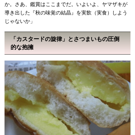
か。さあ、鑑賞はここまでだ。いよいよ、ヤマザキが
導き出した『秋の味覚の結晶』を実飲（実食）しよう
じゃないか」
「カスタードの旋律」とさつまいもの圧倒
的な抱擁