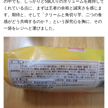
の中でも、しっかりと5個入りのボリュームを維持して
くれている点に、まずは王者の余裕と誠実さを感じま
す。期待と、そして「クリームと角切り芋、二つの食
感がどう共鳴するのか？」という探究心を胸に、その
一袋をレジへと運びました。