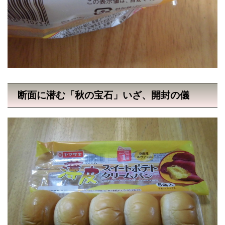
断面に潜む「秋の宝石」いざ、開封の儀