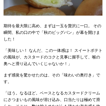
期待を最大限に高め、まずは一玉を贅沢に一口。 その
瞬間、私の口の中で「秋のビッグバン」が幕を開けま
した！
「美味しい！ なんだ、この一体感は！ スイートポテト
の風味が、カスタードのコクと見事に握手して、喉の
奥へと滑り込んでいくじゃないか！」
まず感覚を驚かせたのは、その「味わいの奥行き」で
す。
「ほう。なるほど。ベースとなるカスタードクリーム
にさつまいもの風味が溶け込み、口当たりは極めて滑