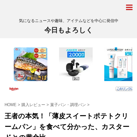
気になるニュースや趣味、アイテムなどを中心に発信中
今日もよろしく
HOME
>
購入レビュー
>
菓子パン・調理パン
>
王者の本気！「薄皮スイートポテトクリ
ームパン」を食べて分かった、カスター