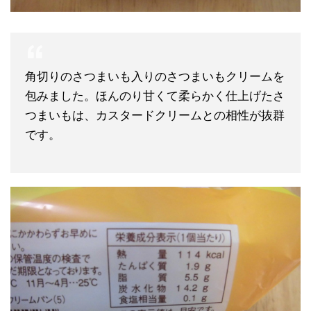
角切りのさつまいも入りのさつまいもクリームを
包みました。ほんのり甘くて柔らかく仕上げたさ
つまいもは、カスタードクリームとの相性が抜群
です。