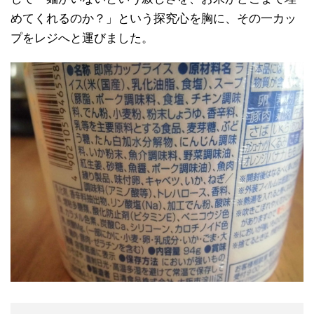
めてくれるのか？」という探究心を胸に、その一カッ
プをレジへと運びました。