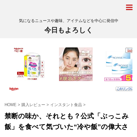
気になるニュースや趣味、アイテムなどを中心に発信中
今日もよろしく
HOME
>
購入レビュー
>
インスタント食品
>
禁断の味か、それとも？公式「ぶっこみ
飯」を食べて気づいた“冷や飯”の偉大さ