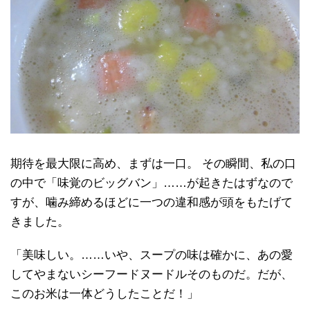
期待を最大限に高め、まずは一口。 その瞬間、私の口
の中で「味覚のビッグバン」……が起きたはずなので
すが、噛み締めるほどに一つの違和感が頭をもたげて
きました。
「美味しい。……いや、スープの味は確かに、あの愛
してやまないシーフードヌードルそのものだ。だが、
このお米は一体どうしたことだ！」