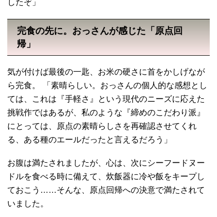
したぞ」
完食の先に。おっさんが感じた「原点回
帰」
気が付けば最後の一匙、お米の硬さに首をかしげなが
ら完食。 「素晴らしい。おっさんの個人的な感想とし
ては、これは『手軽さ』という現代のニーズに応えた
挑戦作ではあるが、私のような『締めのこだわり派』
にとっては、原点の素晴らしさを再確認させてくれ
る、ある種のエールだったと言えるだろう」
お腹は満たされましたが、心は、次にシーフードヌー
ドルを食べる時に備えて、炊飯器に冷や飯をキープし
ておこう……そんな、原点回帰への決意で満たされて
いました。