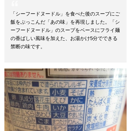
「シーフードヌードル」を食べた後のスープにご
飯をぶっこんだ「あの味」を再現しました。「シ
ーフードヌードル」のスープをベースにフライ麺
の香ばしい風味を加えた、お湯かけ5分でできる
禁断の味です。