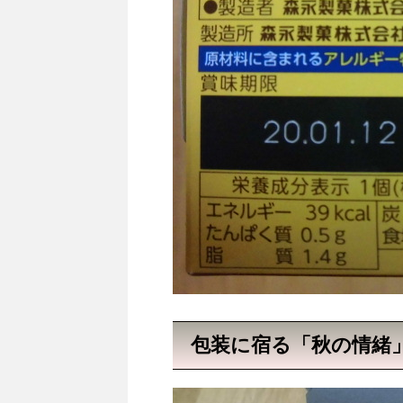
包装に宿る「秋の情緒