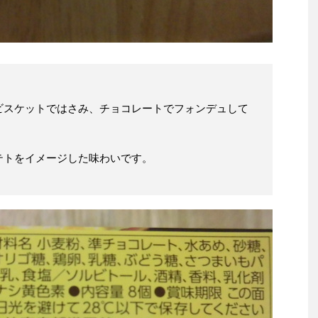
ビスケットではさみ、チョコレートでフォンデュして
テトをイメージした味わいです。