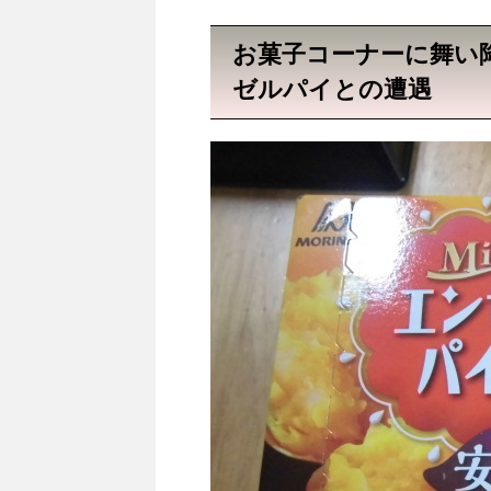
お菓子コーナーに舞い
ゼルパイとの遭遇