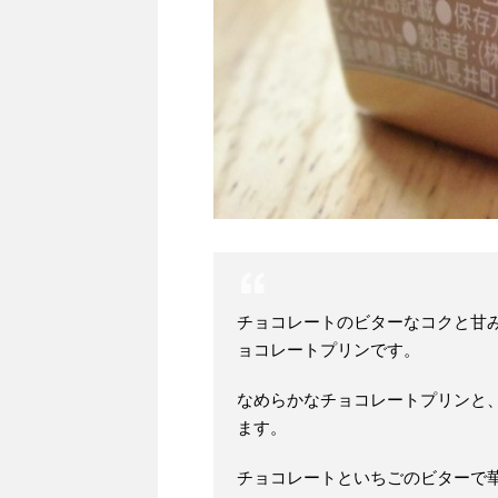
チョコレートのビターなコクと甘
ョコレートプリンです。
なめらかなチョコレートプリンと
ます。
チョコレートといちごのビターで華や