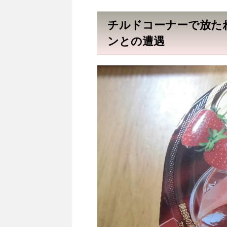
チルドコーナーで放たれ
ンとの遭遇