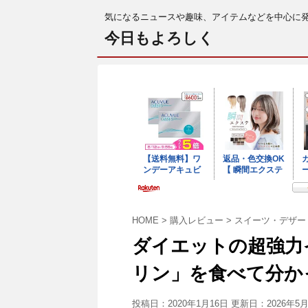
気になるニュースや趣味、アイテムなどを中心に
今日もよろしく
HOME
>
購入レビュー
>
スイーツ・デザー
ダイエットの超強力
リン」を食べて分か
投稿日：2020年1月16日 更新日：
2026年5