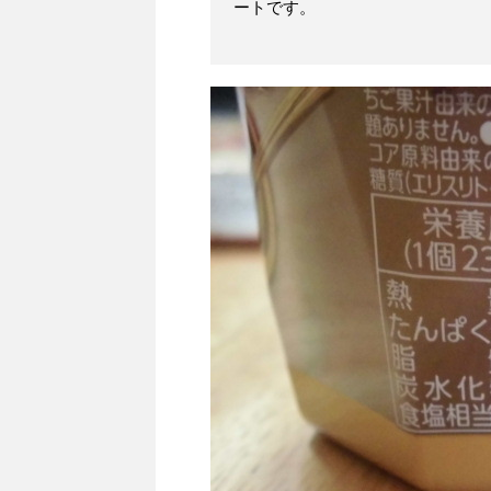
ートです。