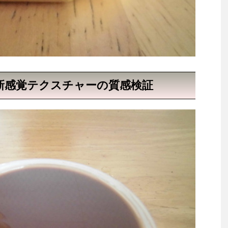
新感覚テクスチャーの質感検証