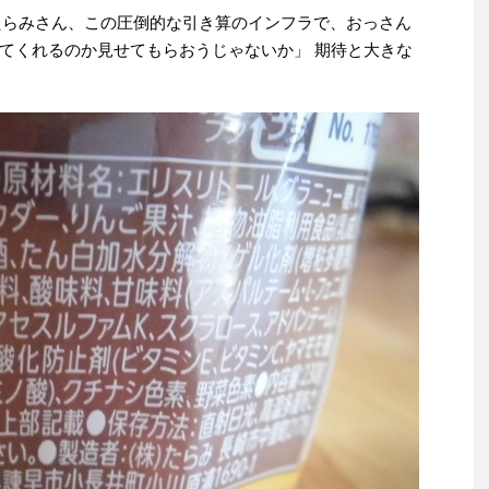
。たらみさん、この圧倒的な引き算のインフラで、おっさん
てくれるのか見せてもらおうじゃないか」 期待と大きな