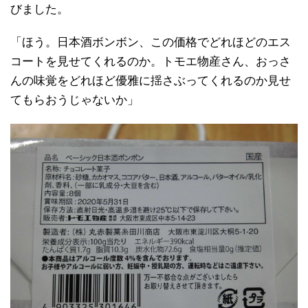
びました。
「ほう。日本酒ボンボン、この価格でどれほどのエス
コートを見せてくれるのか。トモエ物産さん、おっさ
んの味覚をどれほど優雅に揺さぶってくれるのか見せ
てもらおうじゃないか」