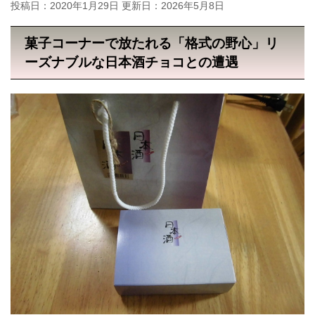
投稿日：2020年1月29日 更新日：
2026年5月8日
菓子コーナーで放たれる「格式の野心」リ
ーズナブルな日本酒チョコとの遭遇