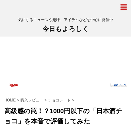
気になるニュースや趣味、アイテムなどを中心に発信中
今日もよろしく
HOME
>
購入レビュー
>
チョコレート
>
高級感の罠！？1000円以下の「日本酒チ
ョコ」を本音で評価してみた