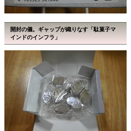
開封の儀。ギャップが織りなす「駄菓子マ
インドのインフラ」