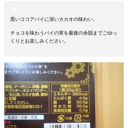
黒いココアパイに深いカカオの味わい。
チョコを味わうパイの実を最後の余韻までごゆっ
くりとお楽しみください。