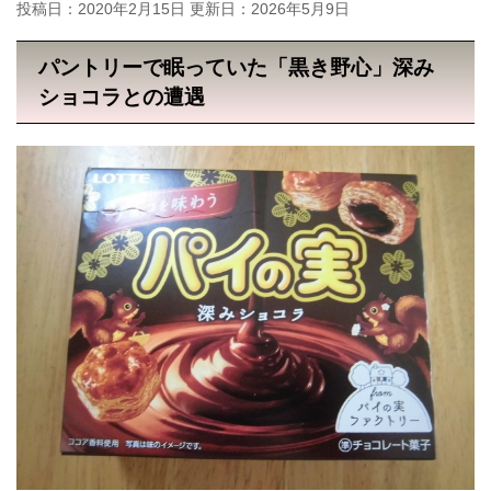
投稿日：2020年2月15日 更新日：
2026年5月9日
パントリーで眠っていた「黒き野心」深み
ショコラとの遭遇