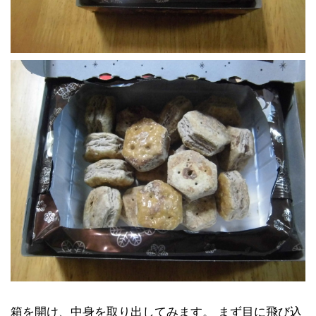
箱を開け、中身を取り出してみます。 まず目に飛び込