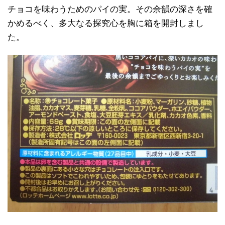
チョコを味わうためのパイの実。その余韻の深さを確
かめるべく、多大なる探究心を胸に箱を開封しまし
た。