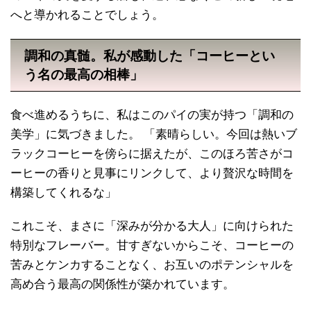
へと導かれることでしょう。
調和の真髄。私が感動した「コーヒーとい
う名の最高の相棒」
食べ進めるうちに、私はこのパイの実が持つ「調和の
美学」に気づきました。 「素晴らしい。今回は熱いブ
ラックコーヒーを傍らに据えたが、このほろ苦さがコ
ーヒーの香りと見事にリンクして、より贅沢な時間を
構築してくれるな」
これこそ、まさに「深みが分かる大人」に向けられた
特別なフレーバー。甘すぎないからこそ、コーヒーの
苦みとケンカすることなく、お互いのポテンシャルを
高め合う最高の関係性が築かれています。