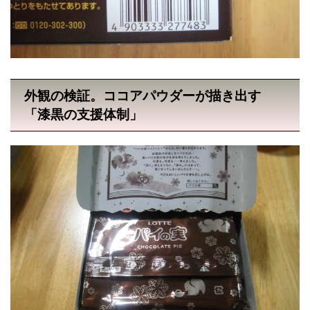
外観の検証。ココアパウダーが描き出す
「漆黒の支援体制」