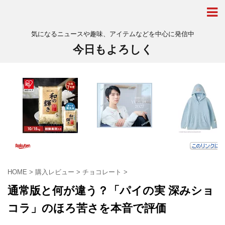
気になるニュースや趣味、アイテムなどを中心に発信中
今日もよろしく
HOME
>
購入レビュー
>
チョコレート
>
通常版と何が違う？「パイの実 深みショ
コラ」のほろ苦さを本音で評価