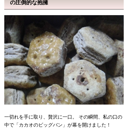
の圧倒的な抱擁
一切れを手に取り、贅沢に一口。 その瞬間、私の口の
中で「カカオのビッグバン」が幕を開けました！