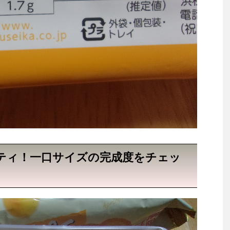
ティ！一口サイズの完成度をチェッ