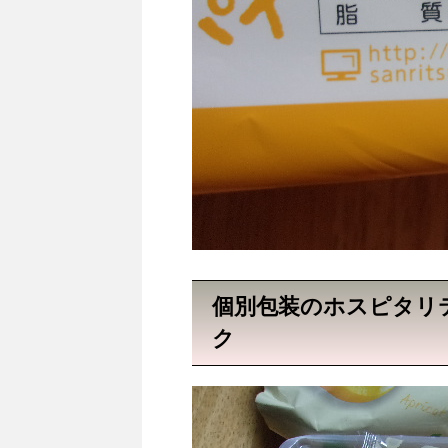
個別包装のホスピタリ
ク