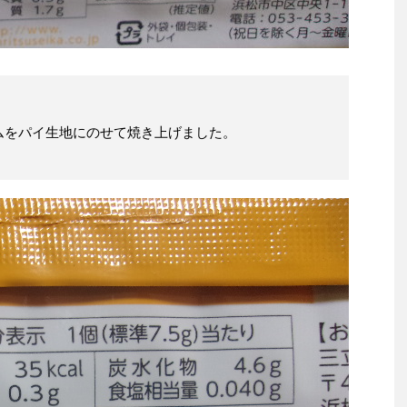
ムをパイ生地にのせて焼き上げました。