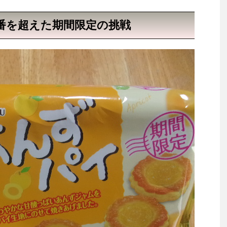
番を超えた期間限定の挑戦