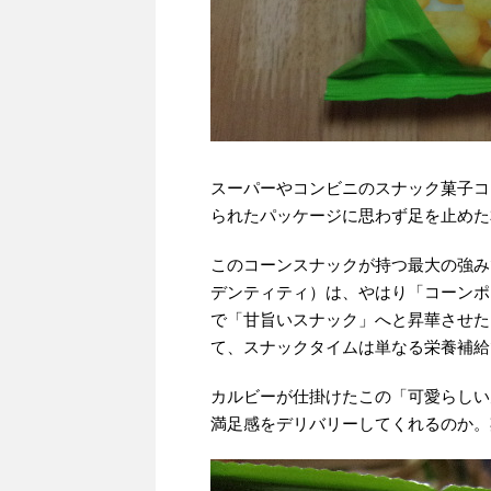
スーパーやコンビニのスナック菓子コ
られたパッケージに思わず足を止めた
このコーンスナックが持つ最大の強み
デンティティ）は、やはり「コーンポ
で「甘旨いスナック」へと昇華させた
て、スナックタイムは単なる栄養補給
カルビーが仕掛けたこの「可愛らしい
満足感をデリバリーしてくれるのか。