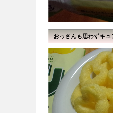
おっさんも思わずキュ