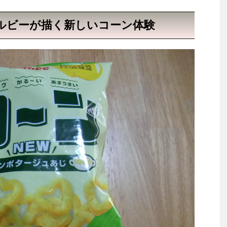
ルビーが描く新しいコーン体験