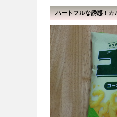
ハートフルな誘惑！カ