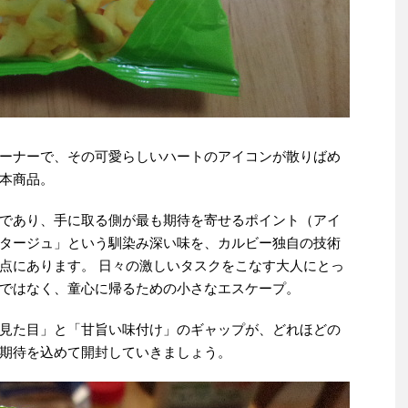
ーナーで、その可愛らしいハートのアイコンが散りばめ
本商品。
であり、手に取る側が最も期待を寄せるポイント（アイ
タージュ」という馴染み深い味を、カルビー独自の技術
点にあります。 日々の激しいタスクをこなす大人にとっ
ではなく、童心に帰るための小さなエスケープ。
見た目」と「甘旨い味付け」のギャップが、どれほどの
期待を込めて開封していきましょう。